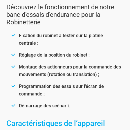
Découvrez le fonctionnement de notre
banc d’essais d’endurance pour la
Robinetterie
Fixation du robinet à tester sur la platine
centrale ;
Réglage de la position du robinet ;
Montage des actionneurs pour la commande des
mouvements (rotation ou translation) ;
Programmation des essais sur l’écran de
commande ;
Démarrage des scénarii.
Caractéristiques de l’appareil