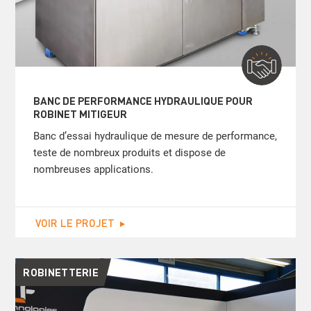
BANC DE PERFORMANCE HYDRAULIQUE POUR
ROBINET MITIGEUR
Banc d’essai hydraulique de mesure de performance,
teste de nombreux produits et dispose de
nombreuses applications.
VOIR LE PROJET
ROBINETTERIE