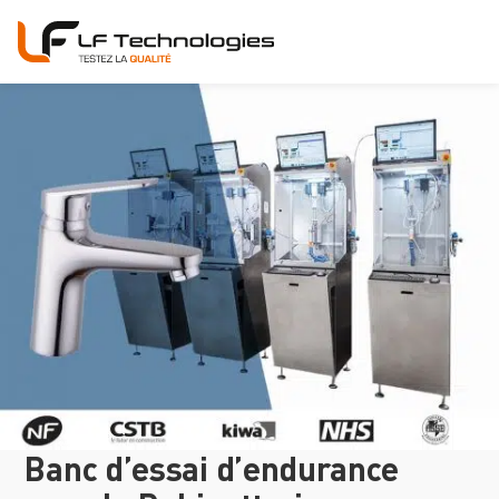
Banc d’essai d’endurance