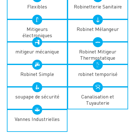
Flexibles
Robinetterie Sanitaire
Mitigeurs
Robinet Mélangeur
électroniques
mitigeur mécanique
Robinet Mitigeur
Thermostatique
Robinet Simple
robinet temporisé
soupape de sécurité
Canalisation et
Tuyauterie
Vannes Industrielles