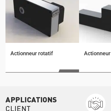
Actionneur rotatif
Actionneur 
APPLICATIONS
CLIENT