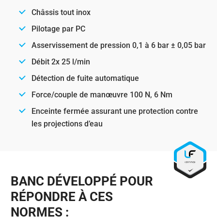
Châssis tout inox
Pilotage par PC
Asservissement de pression 0,1 à 6 bar ± 0,05 bar
Débit 2x 25 l/min
Détection de fuite automatique
Force/couple de manœuvre 100 N, 6 Nm
Enceinte fermée assurant une protection contre
les projections d’eau
BANC DÉVELOPPÉ POUR
RÉPONDRE À CES
NORMES :