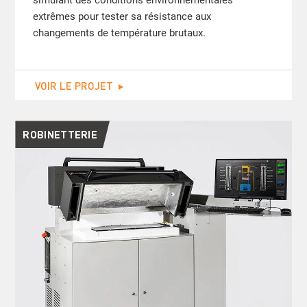
simulant des conditions environnementales
extrêmes pour tester sa résistance aux
changements de température brutaux.
VOIR LE PROJET
ROBINETTERIE