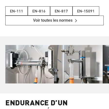
EN-111
EN-816
EN-817
EN-15091
Voir toutes les normes
ENDURANCE D’UN