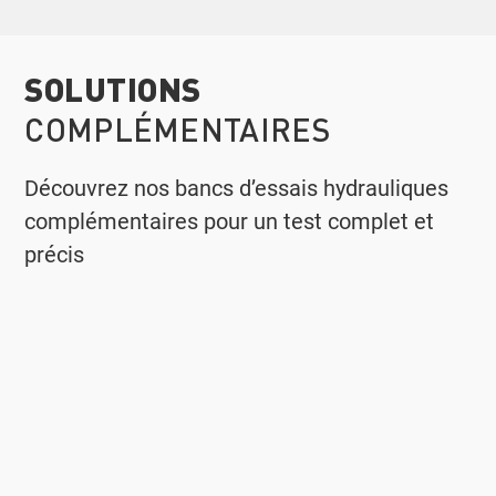
SOLUTIONS
COMPLÉMENTAIRES
Découvrez nos bancs d’essais hydrauliques
complémentaires pour un test complet et
précis