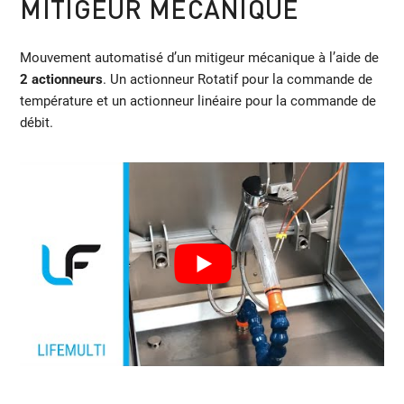
MITIGEUR MÉCANIQUE
Mouvement automatisé d’un mitigeur mécanique à l’aide de
2 actionneurs
. Un actionneur Rotatif pour la commande de
température et un actionneur linéaire pour la commande de
débit.