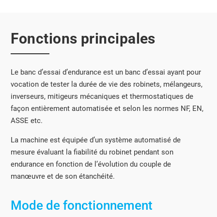
Fonctions principales
Le banc d’essai d’endurance est un banc d’essai ayant pour
vocation de tester la durée de vie des robinets, mélangeurs,
inverseurs, mitigeurs mécaniques et thermostatiques de
façon entièrement automatisée et selon les normes NF, EN,
ASSE etc.
La machine est équipée d’un système automatisé de
mesure évaluant la fiabilité du robinet pendant son
endurance en fonction de l’évolution du couple de
manœuvre et de son étanchéité.
Mode de fonctionnement