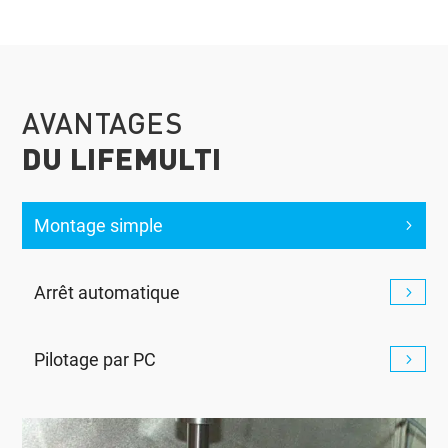
AVANTAGES
DU LIFEMULTI
Montage simple
Arrêt automatique
Pilotage par PC