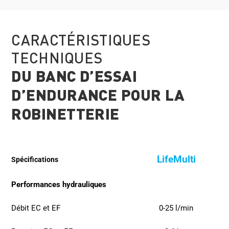
CARACTÉRISTIQUES
TECHNIQUES
DU BANC D’ESSAI
D’ENDURANCE POUR LA
ROBINETTERIE
LifeMulti
Spécifications
Performances hydrauliques
Débit EC et EF
0-25 l/min