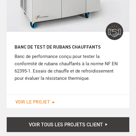
BANC DE TEST DE RUBANS CHAUFFANTS
Banc de performance conçu pour tester la
conformité de rubans chauffants à la norme NF EN
62395-1. Essais de chauffe et de refroidissement
pour évaluer la résistance thermique.
VOIR LE PROJET
VOIR TOUS LES PROJETS CLIENT