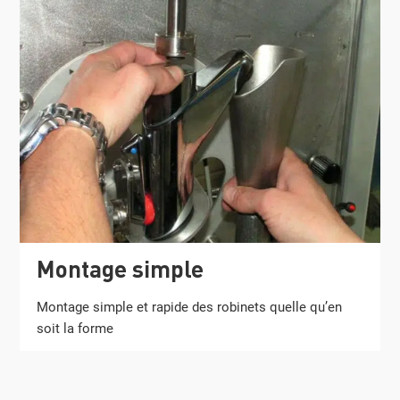
Montage simple
Montage simple et rapide des robinets quelle qu’en
soit la forme