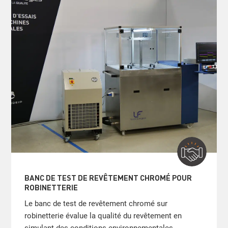
BANC DE TEST DE REVÊTEMENT CHROMÉ POUR
ROBINETTERIE
Le banc de test de revêtement chromé sur
robinetterie évalue la qualité du revêtement en