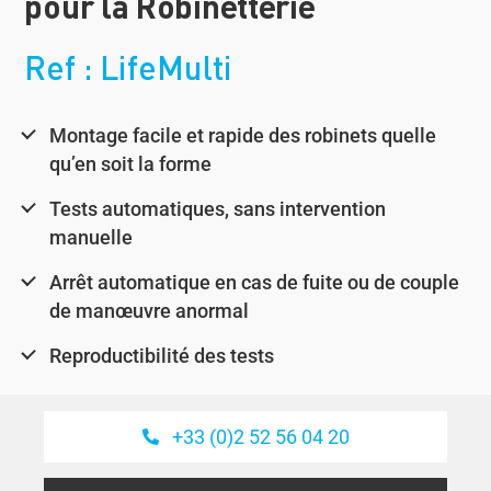
pour la Robinetterie
Ref : LifeMulti
Montage facile et rapide des robinets quelle
qu’en soit la forme
Tests automatiques, sans intervention
manuelle
Arrêt automatique en cas de fuite ou de couple
de manœuvre anormal
Reproductibilité des tests
+33 (0)2 52 56 04 20