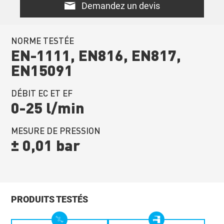
Demandez un devis
NORME TESTÉE
EN-1111, EN816, EN817,
EN15091
DÉBIT EC ET EF
0-25 l/min
MESURE DE PRESSION
± 0,01 bar
PRODUITS TESTÉS