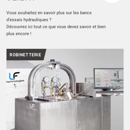
Vous souhaitez en savoir plus sur les bancs
d’essais hydrauliques ?
Découvrez ici tout ce que vous devez savoir et bien
plus encore !
ROBINETTERIE