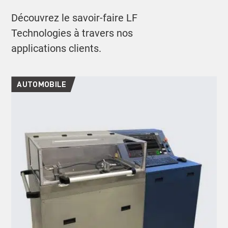
Découvrez le savoir-faire LF
Technologies à travers nos
applications clients.
AUTOMOBILE