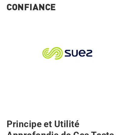
CONFIANCE
Principe et Utilité