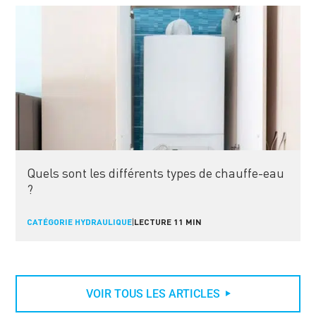
Quels sont les différents types de chauffe-eau
?
CATÉGORIE HYDRAULIQUE
|
LECTURE 11 MIN
VOIR TOUS LES ARTICLES