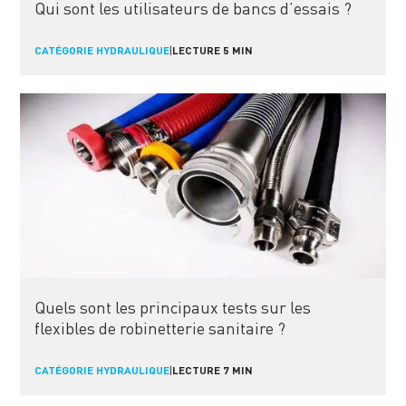
Qui sont les utilisateurs de bancs d’essais ?
CATÉGORIE HYDRAULIQUE
|
LECTURE 5 MIN
Quels sont les principaux tests sur les
flexibles de robinetterie sanitaire ?
CATÉGORIE HYDRAULIQUE
|
LECTURE 7 MIN