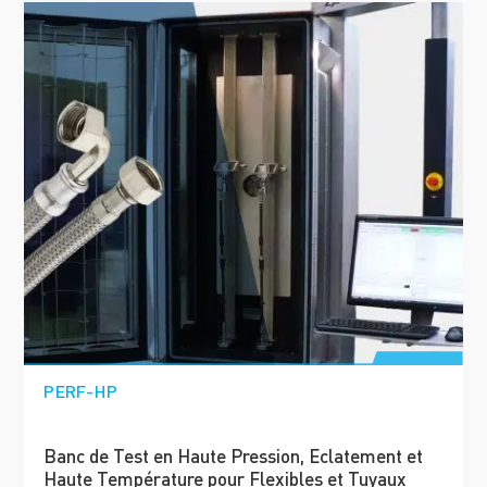
PERF-HP
Banc de Test en Haute Pression, Eclatement et
Haute Température pour Flexibles et Tuyaux