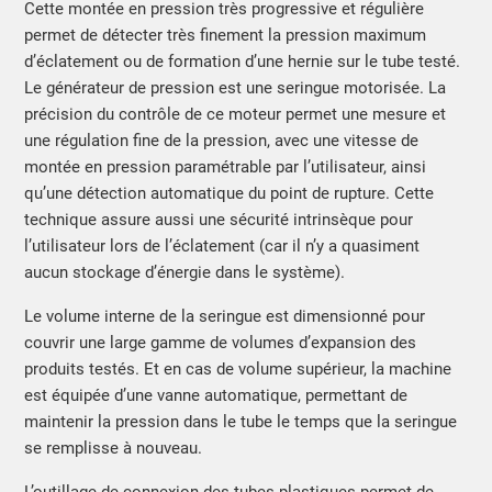
Cette montée en pression très progressive et régulière
permet de détecter très finement la pression maximum
d’éclatement ou de formation d’une hernie sur le tube testé.
Le générateur de pression est une seringue motorisée. La
précision du contrôle de ce moteur permet une mesure et
une régulation fine de la pression, avec une vitesse de
montée en pression paramétrable par l’utilisateur, ainsi
qu’une détection automatique du point de rupture. Cette
technique assure aussi une sécurité intrinsèque pour
l’utilisateur lors de l’éclatement (car il n’y a quasiment
aucun stockage d’énergie dans le système).
Le volume interne de la seringue est dimensionné pour
couvrir une large gamme de volumes d’expansion des
produits testés. Et en cas de volume supérieur, la machine
est équipée d’une vanne automatique, permettant de
maintenir la pression dans le tube le temps que la seringue
se remplisse à nouveau.