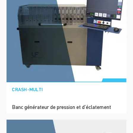
CRASH-MULTI
Banc générateur de pression et d’éclatement