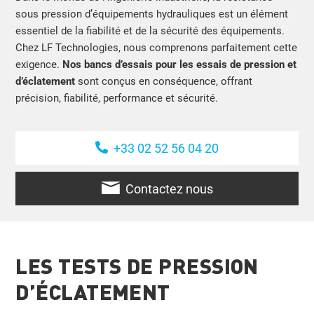
sous pression d’équipements hydrauliques est un élément
essentiel de la fiabilité et de la sécurité des équipements.
Chez LF Technologies, nous comprenons parfaitement cette
exigence.
Nos bancs d’essais pour les essais de pression et
d’éclatement
sont conçus en conséquence, offrant
précision, fiabilité, performance et sécurité.
+33 02 52 56 04 20
Contactez nous
LES TESTS DE PRESSION
D’ÉCLATEMENT