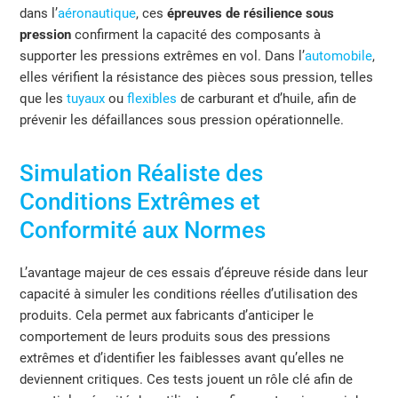
d
ans l’
aéronautique
, ces
épreuves de résilience sous
pression
confirment la capacité des composants à
supporter les pressions extrêmes en vol. Dans l’
automobile
,
elles vérifient la résistance des pièces sous pression, telles
que les
tuyaux
ou
flexibles
de carburant et d’huile, afin de
prévenir les défaillances sous pression opérationnelle.
Simulation Réaliste des
Conditions Extrêmes et
Conformité aux Normes
L’avantage majeur de ces essais d’épreuve réside dans leur
capacité à simuler les conditions réelles d’utilisation des
produits. Cela permet aux fabricants d’anticiper le
comportement de leurs produits sous des pressions
extrêmes et d’identifier les faiblesses avant qu’elles ne
deviennent critiques. Ces tests jouent un rôle clé afin de