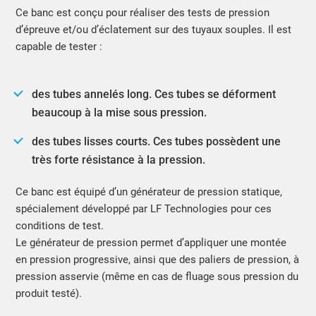
Ce banc est conçu pour réaliser des tests de pression
d’épreuve et/ou d’éclatement sur des tuyaux souples. Il est
capable de tester :
des tubes annelés long. Ces tubes se déforment
beaucoup à la mise sous pression.
des tubes lisses courts. Ces tubes possèdent une
très forte résistance à la pression.
Ce banc est équipé d’un générateur de pression statique,
spécialement développé par LF Technologies pour ces
conditions de test.
Le générateur de pression permet d’appliquer une montée
en pression progressive, ainsi que des paliers de pression, à
pression asservie (même en cas de fluage sous pression du
produit testé).