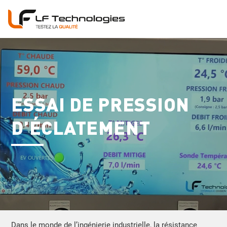
ESSAI DE PRESSION
D’ÉCLATEMENT
Dans le monde de l’ingénierie industrielle, la résistance