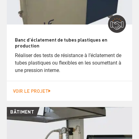
Banc d’éclatement de tubes plastiques en
production
Réaliser des tests de résistance à l’éclatement de
tubes plastiques ou flexibles en les soumettant à
une pression interne.
VOIR LE PROJET
BÂTIMENT