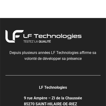
Depuis plusieurs années LF Technologies affirme sa
volonté de développer sa présence
LF Technologies
9 rue Ampère – ZI de la Chaussée
85270
SAINT-HILAIRE-DE-RIEZ