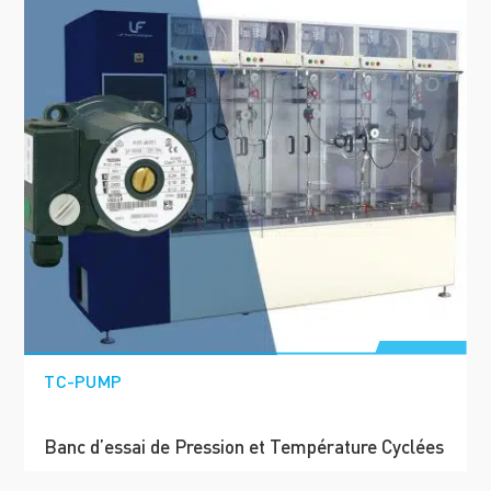
TC-PUMP
Banc d’essai de Pression et Température Cyclées