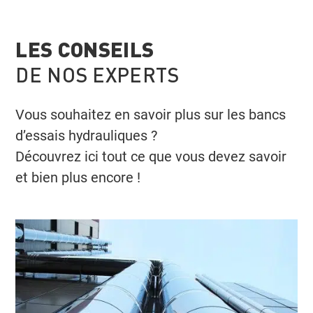
LES CONSEILS
DE NOS EXPERTS
Vous souhaitez en savoir plus sur les bancs
d’essais hydrauliques ?
Découvrez ici tout ce que vous devez savoir
et bien plus encore !