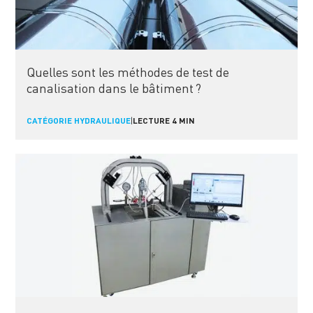
Quelles sont les méthodes de test de
canalisation dans le bâtiment ?
CATÉGORIE HYDRAULIQUE
|
LECTURE 4 MIN