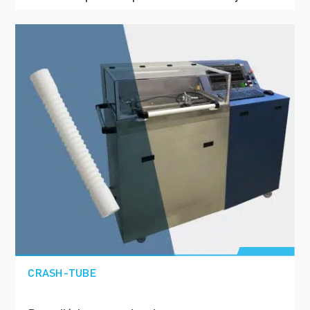
CRASH-TUBE