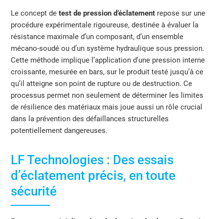
Le concept de
test de pression d’éclatement
repose sur une
procédure expérimentale rigoureuse, destinée à évaluer la
résistance maximale d’un composant, d’un ensemble
mécano-soudé ou d’un système hydraulique sous pression.
Cette méthode implique l’application d’une pression interne
croissante, mesurée en bars, sur le produit testé jusqu’à ce
qu’il atteigne son point de rupture ou de destruction. Ce
processus permet non seulement de déterminer les limites
de résilience des matériaux mais joue aussi un rôle crucial
dans la prévention des défaillances structurelles
potentiellement dangereuses.
LF Technologies : Des essais
d’éclatement précis, en toute
sécurité