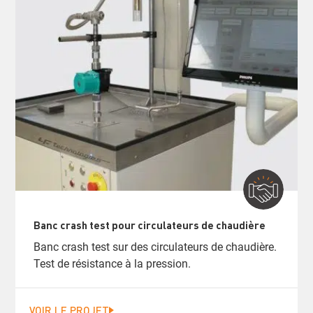
Banc crash test pour circulateurs de chaudière
Banc crash test sur des circulateurs de chaudière.
Test de résistance à la pression.
VOIR LE PROJET