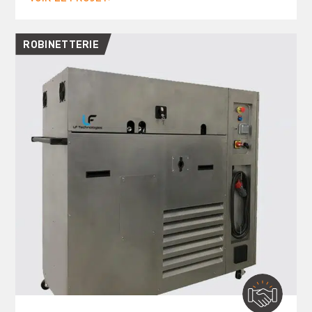
ROBINETTERIE