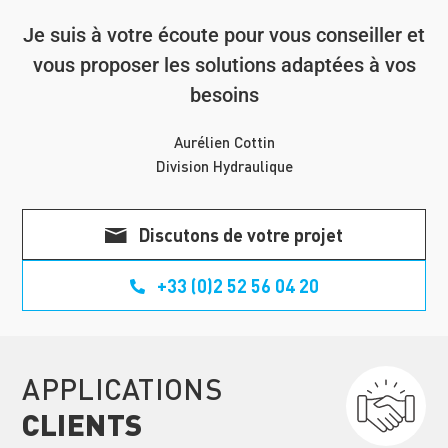
Je suis à votre écoute pour vous conseiller et
vous proposer les solutions adaptées à vos
besoins
Aurélien Cottin
Division Hydraulique
Discutons de votre projet
+33 (0)2 52 56 04 20
APPLICATIONS
CLIENTS