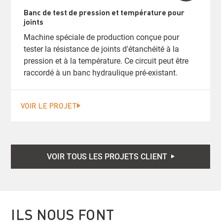
Banc de test de pression et température pour
joints
Machine spéciale de production conçue pour
tester la résistance de joints d'étanchéité à la
pression et à la température. Ce circuit peut être
raccordé à un banc hydraulique pré-existant.
VOIR LE PROJET
VOIR TOUS LES PROJETS CLIENT
ILS NOUS FONT