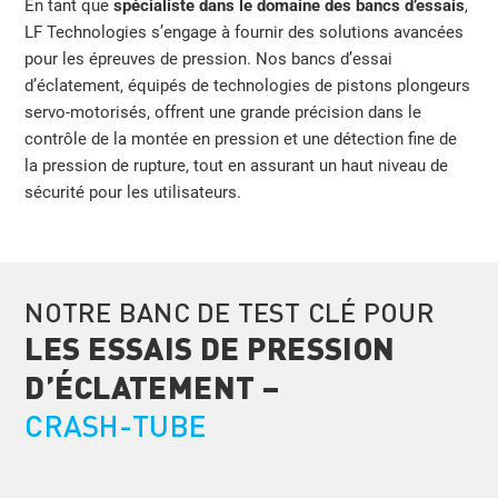
En tant que
spécialiste dans le domaine des bancs d’essais
,
LF Technologies s’engage à fournir des solutions avancées
pour les épreuves de pression. Nos bancs d’essai
d’éclatement, équipés de technologies de pistons plongeurs
servo-motorisés, offrent une grande précision dans le
contrôle de la montée en pression et une détection fine de
la pression de rupture, tout en assurant un haut niveau de
sécurité pour les utilisateurs.
NOTRE BANC DE TEST CLÉ POUR
LES ESSAIS DE PRESSION
D’ÉCLATEMENT –
CRASH-TUBE