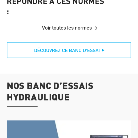
RÉPONDRE À CES NORMES
:
Voir toutes les normes
DÉCOUVREZ CE BANC D'ESSAI
NOS BANC D’ESSAIS
HYDRAULIQUE