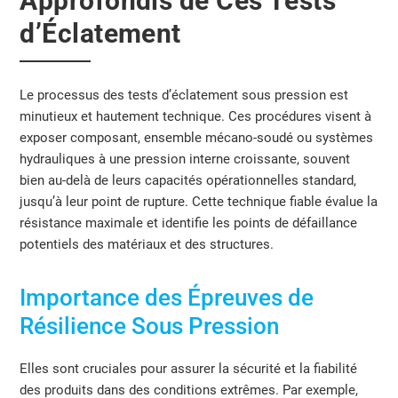
Approfondis de Ces Tests
d’Éclatement
Le processus des tests d’éclatement sous pression est
minutieux et hautement technique. Ces procédures visent à
exposer composant, ensemble mécano-soudé ou systèmes
hydrauliques à une pression interne croissante, souvent
bien au-delà de leurs capacités opérationnelles standard,
jusqu’à leur point de rupture. Cette technique fiable évalue la
résistance maximale et identifie les points de défaillance
potentiels des matériaux et des structures.
Importance des Épreuves de
Résilience Sous Pression
Elles sont cruciales pour assurer la sécurité et la fiabilité
des produits dans des conditions extrêmes. Par exemple,