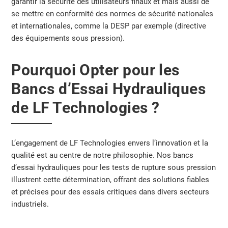
garantir la sécurité des utilisateurs finaux et mais aussi de
se mettre en conformité des normes de sécurité nationales
et internationales, comme la DESP par exemple (directive
des équipements sous pression).
Pourquoi Opter pour les
Bancs d’Essai Hydrauliques
de LF Technologies ?
L’engagement de LF Technologies envers l’innovation et la
qualité est au centre de notre philosophie. Nos bancs
d’essai hydrauliques pour les tests de rupture sous pression
illustrent cette détermination, offrant des solutions fiables
et précises pour des essais critiques dans divers secteurs
industriels.