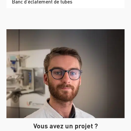
Banc d’éclatement de tubes
Vous avez un projet ?