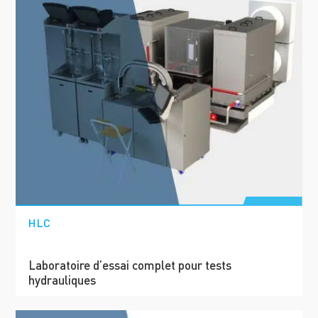
HLC
Laboratoire d’essai complet pour tests
hydrauliques