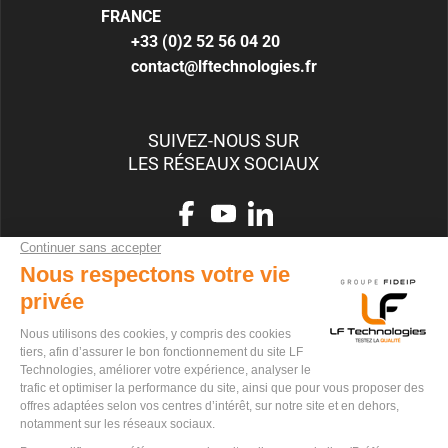
FRANCE
+33 (0)2 52 56 04 20
contact@lftechnologies.fr
SUIVEZ-NOUS SUR
LES RÉSEAUX SOCIAUX
RECRUTEMENT