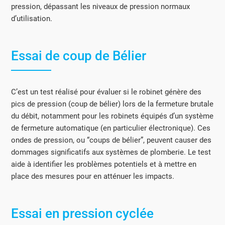
pression, dépassant les niveaux de pression normaux
d’utilisation.
Essai de coup de Bélier
C’est un test réalisé pour évaluer si le robinet génère des
pics de pression (coup de bélier) lors de la fermeture brutale
du débit, notamment pour les robinets équipés d’un système
de fermeture automatique (en particulier électronique). Ces
ondes de pression, ou “coups de bélier”, peuvent causer des
dommages significatifs aux systèmes de plomberie. Le test
aide à identifier les problèmes potentiels et à mettre en
place des mesures pour en atténuer les impacts.
Essai en pression cyclée