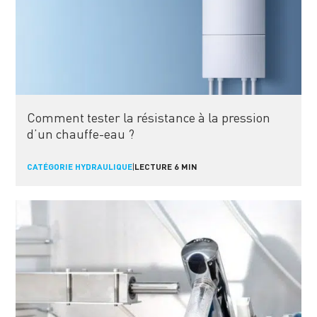
Comment tester la résistance à la pression
d’un chauffe-eau ?
CATÉGORIE HYDRAULIQUE
|
LECTURE 6 MIN