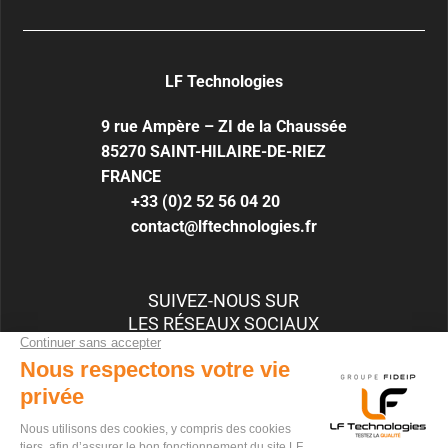
LF Technologies
9 rue Ampère – ZI de la Chaussée
85270
SAINT-HILAIRE-DE-RIEZ
FRANCE
+33 (0)2 52 56 04 20
contact@lftechnologies.fr
SUIVEZ-NOUS SUR
LES RÉSEAUX SOCIAUX
RECRUTEMENT