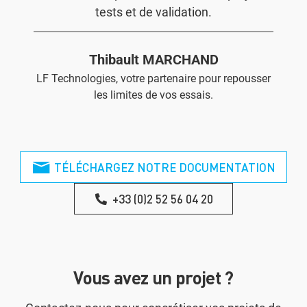
tests et de validation.
Thibault MARCHAND
LF Technologies, votre partenaire pour repousser
les limites de vos essais.
TÉLÉCHARGEZ NOTRE DOCUMENTATION
+33 (0)2 52 56 04 20
Vous avez un projet ?