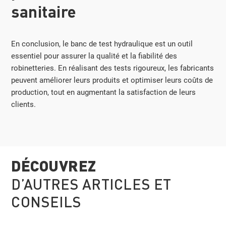
sanitaire
En conclusion, le banc de test hydraulique est un outil
essentiel pour assurer la qualité et la fiabilité des
robinetteries. En réalisant des tests rigoureux, les fabricants
peuvent améliorer leurs produits et optimiser leurs coûts de
production, tout en augmentant la satisfaction de leurs
clients.
DÉCOUVREZ
D’AUTRES ARTICLES ET
CONSEILS