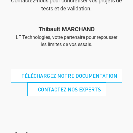
Contactez-nous pour concrétiser vos projets de
tests et de validation.
Thibault MARCHAND
LF Technologies, votre partenaire pour repousser
les limites de vos essais.
TÉLÉCHARGEZ NOTRE DOCUMENTATION
CONTACTEZ NOS EXPERTS