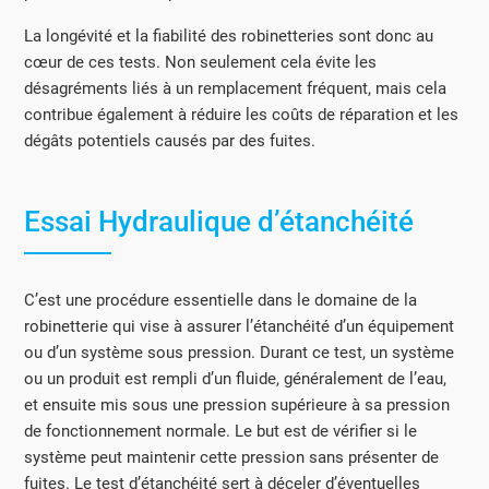
La longévité et la fiabilité des robinetteries sont donc au
cœur de ces tests. Non seulement cela évite les
désagréments liés à un remplacement fréquent, mais cela
contribue également à réduire les coûts de réparation et les
dégâts potentiels causés par des fuites.
Essai Hydraulique d’étanchéité
C’est une procédure essentielle dans le domaine de la
robinetterie qui vise à assurer l’étanchéité d’un équipement
ou d’un système sous pression. Durant ce test, un système
ou un produit est rempli d’un fluide, généralement de l’eau,
et ensuite mis sous une pression supérieure à sa pression
de fonctionnement normale. Le but est de vérifier si le
système peut maintenir cette pression sans présenter de
fuites. Le test d’étanchéité sert à déceler d’éventuelles