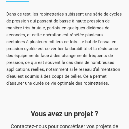
Dans ce test, les robinetteries subissent une série de cycles
de pression qui passent de basse à haute pression de
manière très brutale, parfois en quelques dixièmes de
secondes, et cette opération est répétée plusieurs
centaines à plusieurs milliers de fois. Le but de l’essai en
pression cyclée est de vérifier la durabilité et la résistance
des équipements face à des changements fréquents de
pression, ce qui est souvent le cas dans de nombreuses
applications réelles, notamment si le réseau d’alimentation
d’eau est soumis à des coups de bélier. Cela permet
d’assurer une durée de vie optimale des robinetteries.
Vous avez un projet ?
Contactez-nous pour concrétiser vos projets de