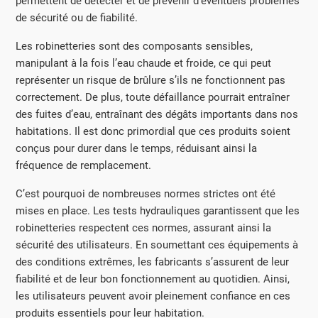
permettent de détecter et de prévenir d’éventuels problèmes
de sécurité ou de fiabilité.
Les robinetteries sont des composants sensibles,
manipulant à la fois l’eau chaude et froide, ce qui peut
représenter un risque de brûlure s’ils ne fonctionnent pas
correctement. De plus, toute défaillance pourrait entraîner
des fuites d’eau, entraînant des dégâts importants dans nos
habitations. Il est donc primordial que ces produits soient
conçus pour durer dans le temps, réduisant ainsi la
fréquence de remplacement.
C’est pourquoi de nombreuses normes strictes ont été
mises en place. Les tests hydrauliques garantissent que les
robinetteries respectent ces normes, assurant ainsi la
sécurité des utilisateurs. En soumettant ces équipements à
des conditions extrêmes, les fabricants s’assurent de leur
fiabilité et de leur bon fonctionnement au quotidien. Ainsi,
les utilisateurs peuvent avoir pleinement confiance en ces
produits essentiels pour leur habitation.