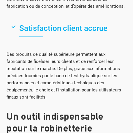
fabrication ou de conception, et d’opérer des améliorations.
Satisfaction client accrue
Des produits de qualité supérieure permettent aux
fabricants de fidéliser leurs clients et de renforcer leur
réputation sur le marché. De plus, grâce aux informations
précises fournies par le banc de test hydraulique sur les
performances et caractéristiques techniques des
équipements, le choix et l’installation pour les utilisateurs
finaux sont facilités.
Un outil indispensable
pour la robinetterie