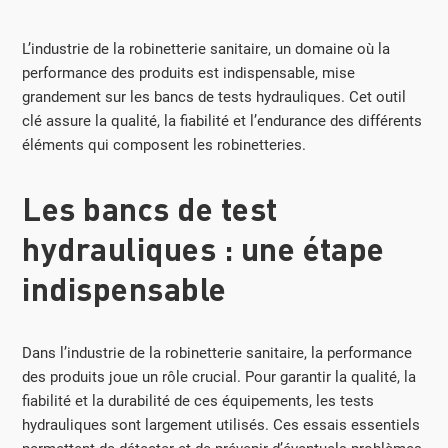
L’industrie de la robinetterie sanitaire, un domaine où la
performance des produits est indispensable, mise
grandement sur les bancs de tests hydrauliques. Cet outil
clé assure la qualité, la fiabilité et l’endurance des différents
éléments qui composent les robinetteries.
Les bancs de test
hydrauliques : une étape
indispensable
Dans l’industrie de la robinetterie sanitaire, la performance
des produits joue un rôle crucial. Pour garantir la qualité, la
fiabilité et la durabilité de ces équipements, les tests
hydrauliques sont largement utilisés. Ces essais essentiels