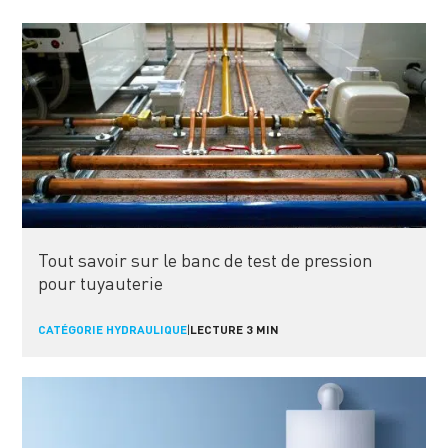
Tout savoir sur le banc de test de pression
pour tuyauterie
CATÉGORIE HYDRAULIQUE
|
LECTURE 3 MIN