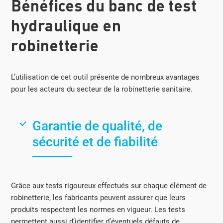
Bénéfices du banc de test
hydraulique en
robinetterie
L’utilisation de cet outil présente de nombreux avantages
pour les acteurs du secteur de la robinetterie sanitaire.
Garantie de qualité, de
sécurité et de fiabilité
Grâce aux tests rigoureux effectués sur chaque élément de
robinetterie, les fabricants peuvent assurer que leurs
produits respectent les normes en vigueur. Les tests
permettent aussi d’identifier d’éventuels défauts de