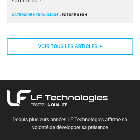
CATÉGORIE HYDRAULIQUE
|
LECTURE 8 MIN
VOIR TOUS LES ARTICLES
Depuis plusieurs années LF Technologies affirme sa
volonté de développer sa présence