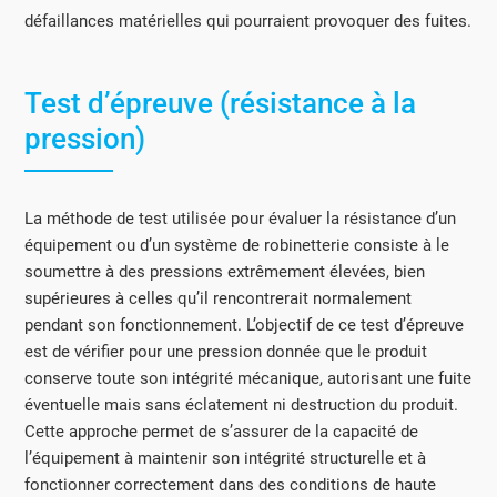
défaillances matérielles qui pourraient provoquer des fuites.
Test d’épreuve
(résistance à la
pression)
La méthode de test utilisée pour évaluer la résistance d’un
équipement ou d’un système de robinetterie consiste à le
soumettre à des pressions extrêmement élevées, bien
supérieures à celles qu’il rencontrerait normalement
pendant son fonctionnement. L’objectif de ce test d’épreuve
est de vérifier pour une pression donnée que le produit
conserve toute son intégrité mécanique, autorisant une fuite
éventuelle mais sans éclatement ni destruction du produit.
Cette approche permet de s’assurer de la capacité de
l’équipement à maintenir son intégrité structurelle et à
fonctionner correctement dans des conditions de haute