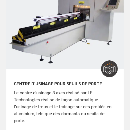
CENTRE D’USINAGE POUR SEUILS DE PORTE
Le centre d’usinage 3 axes réalisé par LF
Technologies réalise de façon automatique
l’usinage de trous et le fraisage sur des profilés en
aluminium, tels que des dormants ou seuils de
porte.