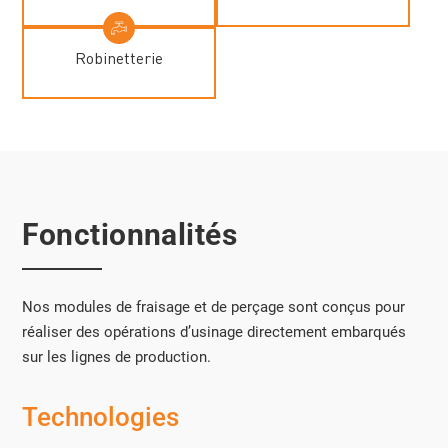
Robinetterie
Fonctionnalités
Nos modules de fraisage et de perçage sont conçus pour
réaliser des opérations d’usinage directement embarqués
sur les lignes de production.
Technologies