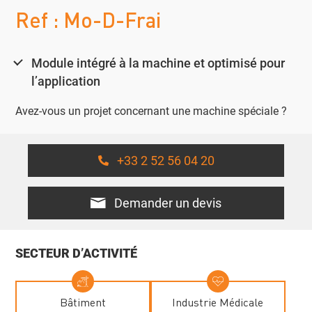
Ref : Mo-D-Frai
Module intégré à la machine et optimisé pour
l’application
Avez-vous un projet concernant une machine spéciale ?
+33 2 52 56 04 20
Demander un devis
SECTEUR D’ACTIVITÉ
Bâtiment
Industrie Médicale