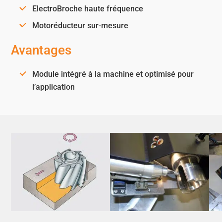
ElectroBroche haute fréquence
Motoréducteur sur-mesure
Avantages
Module intégré à la machine et optimisé pour
l’application