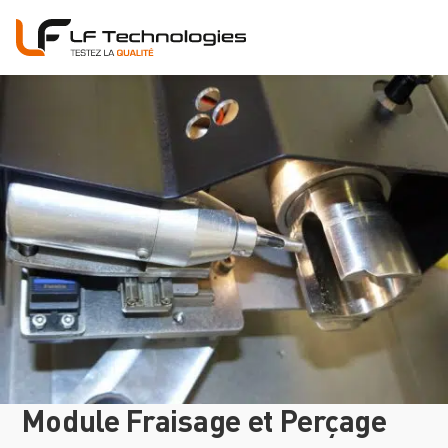
Module Fraisage et Perçage