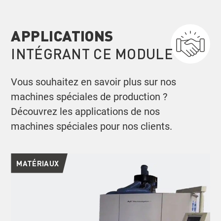
APPLICATIONS
INTÉGRANT CE MODULE
Vous souhaitez en savoir plus sur nos
machines spéciales de production ?
Découvrez les applications de nos
machines spéciales pour nos clients.
MATÉRIAUX