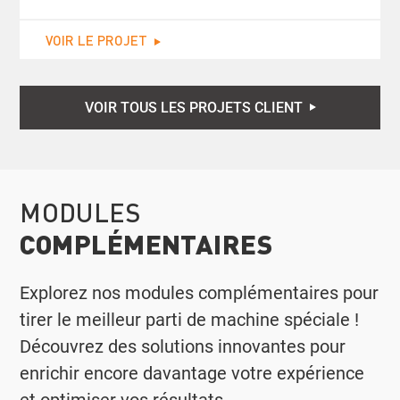
VOIR LE PROJET
VOIR TOUS LES PROJETS CLIENT
MODULES
COMPLÉMENTAIRES
Explorez nos modules complémentaires pour
tirer le meilleur parti de machine spéciale !
Découvrez des solutions innovantes pour
enrichir encore davantage votre expérience
et optimiser vos résultats.