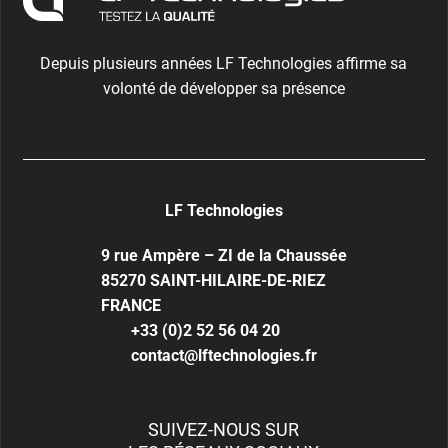
Depuis plusieurs années LF Technologies affirme sa
volonté de développer sa présence
LF Technologies
9 rue Ampère – ZI de la Chaussée
85270
SAINT-HILAIRE-DE-RIEZ
FRANCE
+33 (0)2 52 56 04 20
contact@lftechnologies.fr
SUIVEZ-NOUS SUR