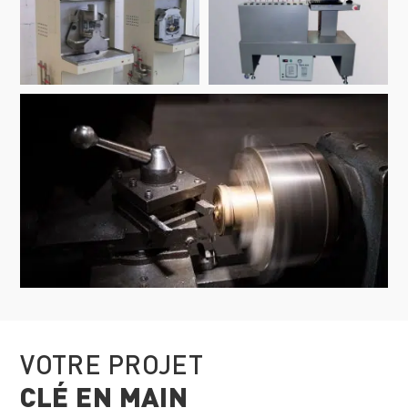
VOTRE PROJET
CLÉ EN MAIN