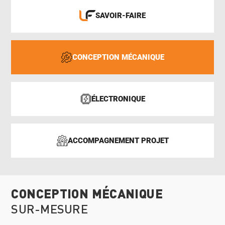
SAVOIR-FAIRE
CONCEPTION MÉCANIQUE
ÉLECTRONIQUE
ACCOMPAGNEMENT PROJET
CONCEPTION MÉCANIQUE
SUR-MESURE