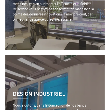
machines, et d’en augmenter l’efficacité et la fiabilité.
Ce service vous permet de conserver une machine à la
pointe des dernières innovations, à moindre coût, car
on ne change que ce qui est nécessaire.
DESIGN INDUSTRIEL
Nous ajoutons, dans la conception de nos bancs