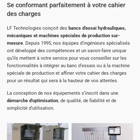
Se conformant parfaitement à votre cahier
des charges
LF Technologies conçoit des
bancs d’essai hydrauliques,
mécaniques et machines spéciales de production sur-
mesure
. Depuis 1995, nos équipes d’ingénieurs spécialisés
ont développé des compétences et un savoir-faire unique
qu’ils mettent à votre service pour vous conseiller sur les
fonctionnalités à intégrer au banc d’essais ou à la machine
spéciale de production et affiner votre cahier des charges
pour un résultat qui sera à la hauteur de vos attentes.
La conception de nos équipements s’inscrit dans une
démarche d’optimisation
, de qualité, de fiabilité et de
simplicité d’utilisation.