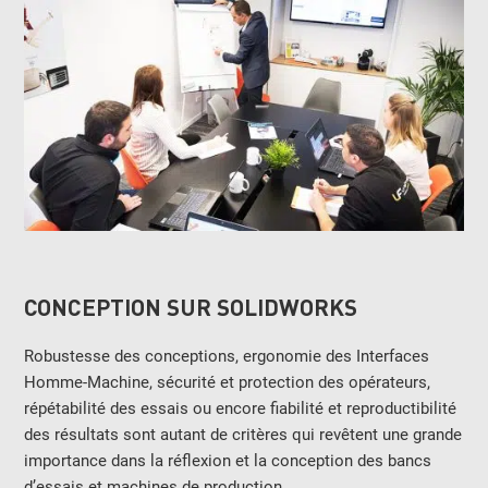
CONCEPTION SUR SOLIDWORKS
Robustesse des conceptions, ergonomie des Interfaces
Homme-Machine, sécurité et protection des opérateurs,
répétabilité des essais ou encore fiabilité et reproductibilité
des résultats sont autant de critères qui revêtent une grande
importance dans la réflexion et la conception des bancs
d’essais et machines de production.