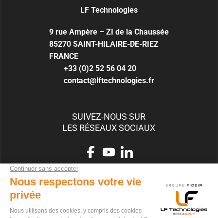
LF Technologies
9 rue Ampère – ZI de la Chaussée
85270
SAINT-HILAIRE-DE-RIEZ
FRANCE
+33 (0)2 52 56 04 20
contact@lftechnologies.fr
SUIVEZ-NOUS SUR
LES RÉSEAUX SOCIAUX
RECRUTEMENT