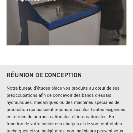
RÉUNION DE CONCEPTION
Notre bureau d’études place vos produits au cœur de ses
préoccupations afin de concevoir des bancs d’essais
hydrauliques, mécaniques ou des machines spéciales de
production qui puissent répondre aux plus hautes exigences
en termes de normes nationales et internationales. En
fonction de votre cahier des charges et de vos contraintes
techniques et/ou budgétaires, nos ingénieurs peuvent vous