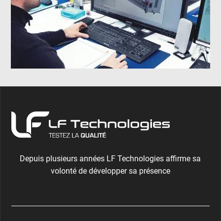
Depuis plusieurs années LF Technologies affirme sa
volonté de développer sa présence