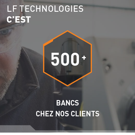
LF TECHNOLOGIES
C’EST
500
+
BANCS
CHEZ NOS CLIENTS