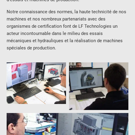
Notre connaissance des normes, la haute technicité de nos
machines et nos nombreux partenariats avec des
organismes de certification font de LF Technologies un
acteur incontournable dans le milieu des essais
mécaniques et hydrauliques et la réalisation de machines
spéciales de production.