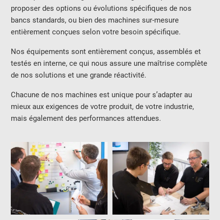
proposer des options ou évolutions spécifiques de nos
bancs standards, ou bien des machines sur-mesure
entièrement conçues selon votre besoin spécifique.
Nos équipements sont entièrement conçus, assemblés et
testés en interne, ce qui nous assure une maîtrise complète
de nos solutions et une grande réactivité.
Chacune de nos machines est unique pour s’adapter au
mieux aux exigences de votre produit, de votre industrie,
mais également des performances attendues.