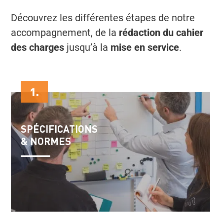
Découvrez les différentes étapes de notre
accompagnement, de la
rédaction du cahier
des charges
jusqu’à la
mise en service
.
1.
SPÉCIFICATIONS
& NORMES