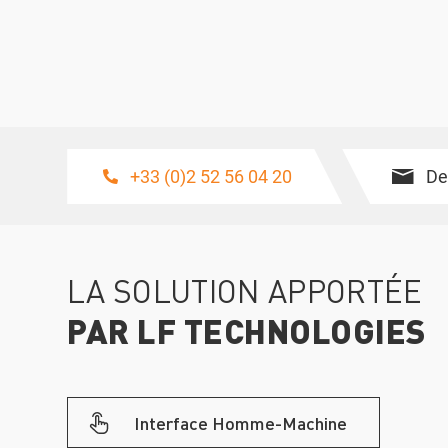
+33 (0)2 52 56 04 20
De
LA SOLUTION APPORTÉE
PAR LF TECHNOLOGIES
Interface Homme-Machine