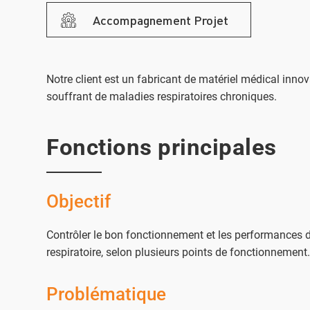
Accompagnement Projet
Notre client est un fabricant de matériel médical inno
souffrant de maladies respiratoires chroniques.
Fonctions principales
Objectif
Contrôler le bon fonctionnement et les performances d
respiratoire, selon plusieurs points de fonctionnement
Problématique