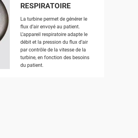
RESPIRATOIRE
La turbine permet de générer le
flux d’air envoyé au patient.
L’appareil respiratoire adapte le
débit et la pression du flux d’air
par contrôle de la vitesse de la
turbine, en fonction des besoins
du patient.