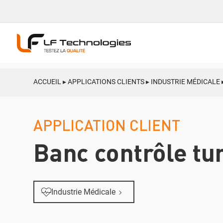
ACCUEIL
▸
APPLICATIONS CLIENTS
▸
INDUSTRIE MÉDICALE
APPLICATION CLIENT
Banc contrôle tu
Industrie Médicale