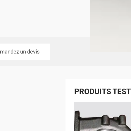
mandez un devis
PRODUITS TES