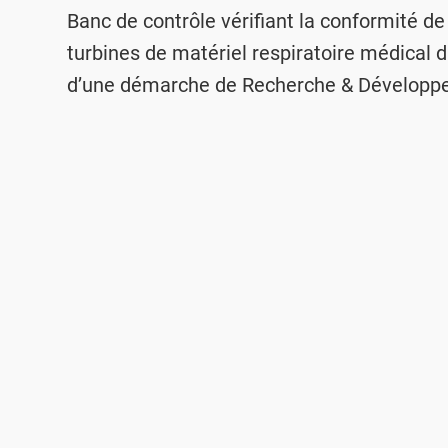
Banc de contrôle vérifiant la conformité d
turbines de matériel respiratoire médical 
d’une démarche de Recherche & Développ