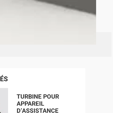
TÉS
TURBINE POUR
APPAREIL
D’ASSISTANCE