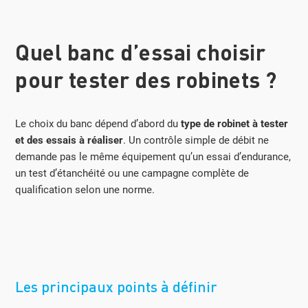
Quel banc d’essai choisir
pour tester des robinets ?
Le choix du banc dépend d’abord du
type de robinet à tester
et des essais à réaliser
. Un contrôle simple de débit ne
demande pas le même équipement qu’un essai d’endurance,
un test d’étanchéité ou une campagne complète de
qualification selon une norme.
Les principaux points à définir