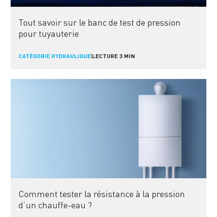
Tout savoir sur le banc de test de pression
pour tuyauterie
CATÉGORIE HYDRAULIQUE
|
LECTURE 3 MIN
Comment tester la résistance à la pression
d’un chauffe-eau ?