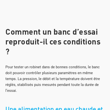
Comment un banc d’essai
reproduit-il ces conditions
?
Pour tester un robinet dans de bonnes conditions, le banc
doit pouvoir contrôler plusieurs paramètres en même
temps. La pression, le débit et la température doivent être
réglés, stabilisés puis mesurés pendant toute la durée de
l’essai.
Une alimentation en eau chaude et