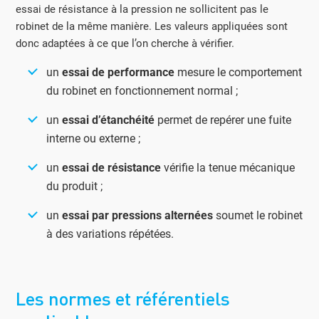
essai de résistance à la pression ne sollicitent pas le
robinet de la même manière. Les valeurs appliquées sont
donc adaptées à ce que l’on cherche à vérifier.
un
essai de performance
mesure le comportement
du robinet en fonctionnement normal ;
un
essai d’étanchéité
permet de repérer une fuite
interne ou externe ;
un
essai de résistance
vérifie la tenue mécanique
du produit ;
un
essai par pressions alternées
soumet le robinet
à des variations répétées.
Les normes et référentiels