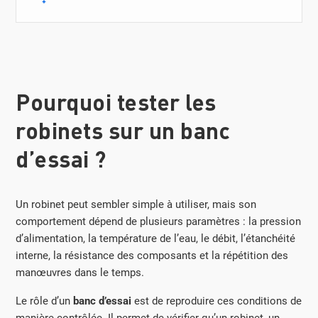
Pourquoi tester les
robinets sur un banc
d’essai ?
Un robinet peut sembler simple à utiliser, mais son
comportement dépend de plusieurs paramètres : la pression
d’alimentation, la température de l’eau, le débit, l’étanchéité
interne, la résistance des composants et la répétition des
manœuvres dans le temps.
Le rôle d’un
banc d’essai
est de reproduire ces conditions de
manière contrôlée. Il permet de vérifier qu’un robinet, un