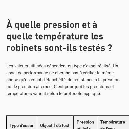
À quelle pression et à
quelle température les
robinets sont-ils testés ?
Les valeurs utilisées dépendent du type d’essai réalisé. Un
essai de performance ne cherche pas à vérifier la même
chose qu’un essai d’étanchéité, de résistance à la pression
ou de pression alternée. C’est pourquoi les pressions et
températures varient selon le protocole appliqué.
Pression
Température
Type d’essai
Objectif du test
utilisée
de l’eau