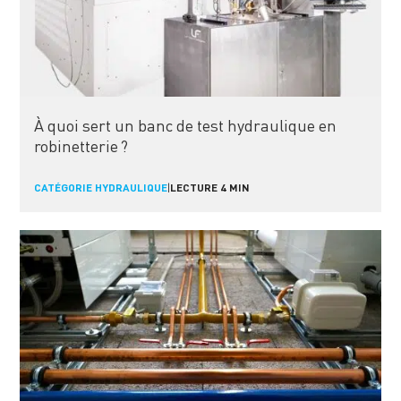
À quoi sert un banc de test hydraulique en
robinetterie ?
CATÉGORIE HYDRAULIQUE
|
LECTURE 4 MIN