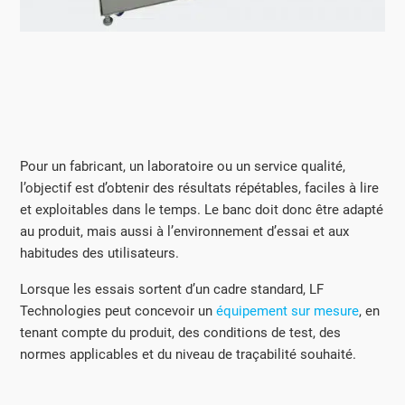
Pour un fabricant, un laboratoire ou un service qualité,
l’objectif est d’obtenir des résultats répétables, faciles à lire
et exploitables dans le temps. Le banc doit donc être adapté
au produit, mais aussi à l’environnement d’essai et aux
habitudes des utilisateurs.
Lorsque les essais sortent d’un cadre standard, LF
Technologies peut concevoir un
équipement sur mesure
, en
tenant compte du produit, des conditions de test, des
normes applicables et du niveau de traçabilité souhaité.