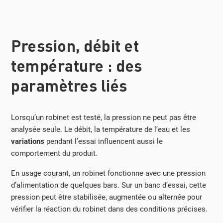
Pression, débit et
température : des
paramètres liés
Lorsqu’un robinet est testé, la pression ne peut pas être
analysée seule. Le débit, la température de l’eau et les
variations
pendant l’essai influencent aussi le
comportement du produit.
En usage courant, un robinet fonctionne avec une pression
d’alimentation de quelques bars. Sur un banc d’essai, cette
pression peut être stabilisée, augmentée ou alternée pour
vérifier la réaction du robinet dans des conditions précises.