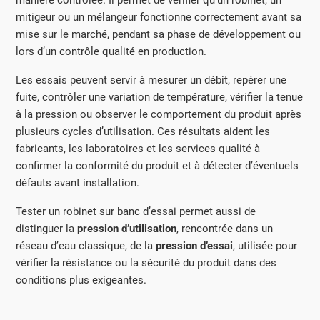
mitigeur ou un mélangeur fonctionne correctement avant sa
mise sur le marché, pendant sa phase de développement ou
lors d’un contrôle qualité en production.
Les essais peuvent servir à mesurer un débit, repérer une
fuite, contrôler une variation de température, vérifier la tenue
à la pression ou observer le comportement du produit après
plusieurs cycles d’utilisation. Ces résultats aident les
fabricants, les laboratoires et les services qualité à
confirmer la conformité du produit et à détecter d’éventuels
défauts avant installation.
Tester un robinet sur banc d’essai permet aussi de
distinguer la
pression d’utilisation
, rencontrée dans un
réseau d’eau classique, de la
pression d’essai
, utilisée pour
vérifier la résistance ou la sécurité du produit dans des
conditions plus exigeantes.