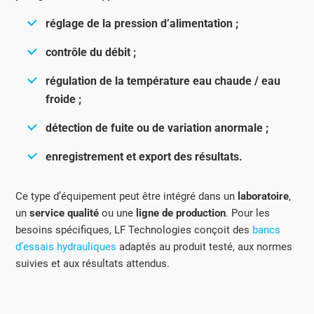
réglage de la pression d’alimentation ;
contrôle du débit ;
régulation de la température eau chaude / eau
froide ;
détection de fuite ou de variation anormale ;
enregistrement et export des résultats.
Ce type d’équipement peut être intégré dans un
laboratoire
,
un
service qualité
ou une
ligne de production
. Pour les
besoins spécifiques, LF Technologies conçoit des
bancs
d’essais hydrauliques
adaptés au produit testé, aux normes
suivies et aux résultats attendus.