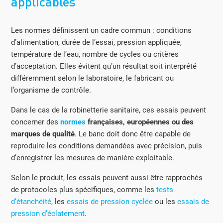
applicables
Les normes définissent un cadre commun : conditions
d’alimentation, durée de l’essai, pression appliquée,
température de l’eau, nombre de cycles ou critères
d’acceptation. Elles évitent qu’un résultat soit interprété
différemment selon le laboratoire, le fabricant ou
l’organisme de contrôle.
Dans le cas de la robinetterie sanitaire, ces essais peuvent
concerner des
normes
françaises, européennes ou des
marques de qualité
. Le banc doit donc être capable de
reproduire les conditions demandées avec précision, puis
d’enregistrer les mesures de manière exploitable.
Selon le produit, les essais peuvent aussi être rapprochés
de protocoles plus spécifiques, comme les
tests
d’étanchéité
, les
essais de pression cyclée
ou les
essais de
pression d’éclatement
.