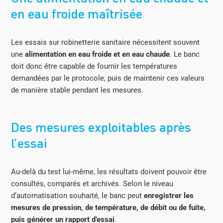
en eau froide maîtrisée
Les essais sur robinetterie sanitaire nécessitent souvent
une
alimentation en eau froide et en eau chaude
. Le banc
doit donc être capable de fournir les températures
demandées par le protocole, puis de maintenir ces valeurs
de manière stable pendant les mesures.
Des mesures exploitables après
l’essai
Au-delà du test lui-même, les résultats doivent pouvoir être
consultés, comparés et archivés. Selon le niveau
d’automatisation souhaité, le banc peut
enregistrer les
mesures de pression, de température, de débit ou de fuite,
puis générer un rapport d’essai
.