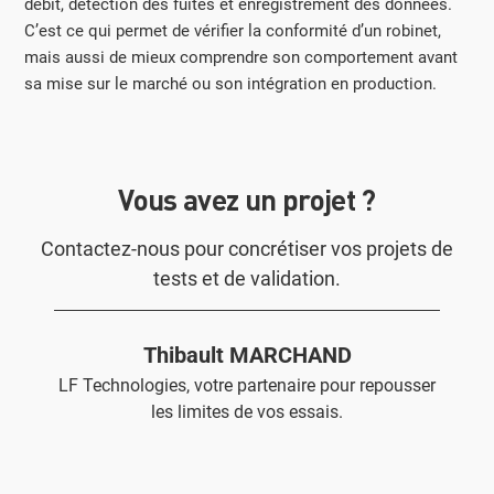
débit, détection des fuites et enregistrement des données.
C’est ce qui permet de vérifier la conformité d’un robinet,
mais aussi de mieux comprendre son comportement avant
sa mise sur le marché ou son intégration en production.
Vous avez un projet ?
Contactez-nous pour concrétiser vos projets de
tests et de validation.
Thibault MARCHAND
LF Technologies, votre partenaire pour repousser
les limites de vos essais.