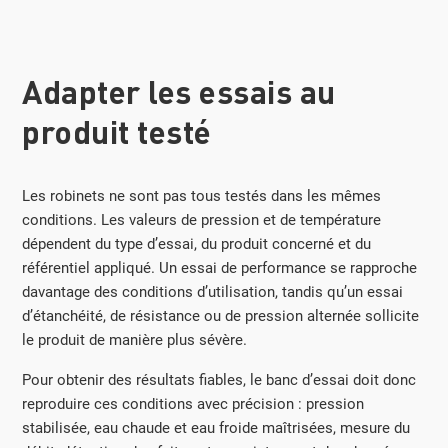
Adapter les essais au
produit testé
Les robinets ne sont pas tous testés dans les mêmes
conditions. Les valeurs de pression et de température
dépendent du type d’essai, du produit concerné et du
référentiel appliqué. Un essai de performance se rapproche
davantage des conditions d’utilisation, tandis qu’un essai
d’étanchéité, de résistance ou de pression alternée sollicite
le produit de manière plus sévère.
Pour obtenir des résultats fiables, le banc d’essai doit donc
reproduire ces conditions avec précision : pression
stabilisée, eau chaude et eau froide maîtrisées, mesure du