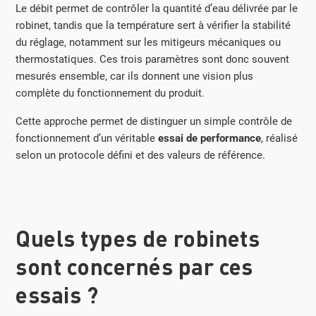
Le débit permet de contrôler la quantité d’eau délivrée par le
robinet, tandis que la température sert à vérifier la stabilité
du réglage, notamment sur les mitigeurs mécaniques ou
thermostatiques. Ces trois paramètres sont donc souvent
mesurés ensemble, car ils donnent une vision plus
complète du fonctionnement du produit.
Cette approche permet de distinguer un simple contrôle de
fonctionnement d’un véritable
essai de performance
, réalisé
selon un protocole défini et des valeurs de référence.
Quels types de robinets
sont concernés par ces
essais ?