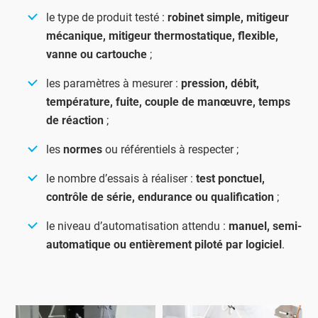
le type de produit testé :
robinet simple, mitigeur
mécanique, mitigeur thermostatique, flexible,
vanne ou cartouche
;
les paramètres à mesurer :
pression, débit,
température, fuite, couple de manœuvre, temps
de réaction
;
les
normes
ou référentiels à respecter ;
le nombre d’essais à réaliser :
test ponctuel,
contrôle de série, endurance ou qualification
;
le niveau d’automatisation attendu :
manuel, semi-
automatique ou entièrement piloté par logiciel
.