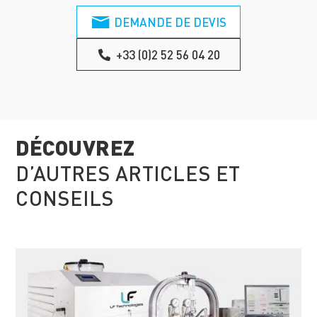
DEMANDE DE DEVIS
+33 (0)2 52 56 04 20
DÉCOUVREZ
D’AUTRES ARTICLES ET
CONSEILS