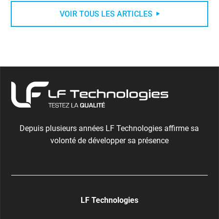
VOIR TOUS LES ARTICLES
Depuis plusieurs années LF Technologies affirme sa
volonté de développer sa présence
LF Technologies