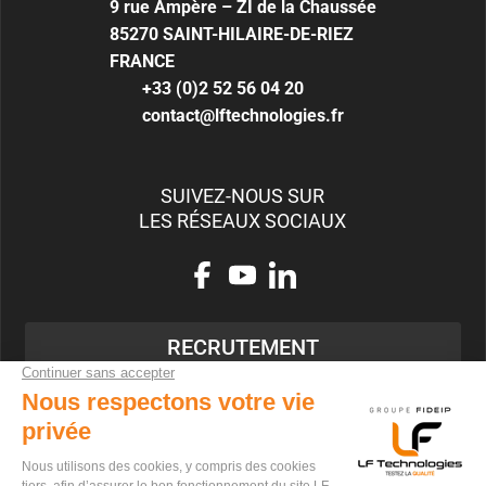
9 rue Ampère – ZI de la Chaussée
85270
SAINT-HILAIRE-DE-RIEZ
FRANCE
+33 (0)2 52 56 04 20
contact@lftechnologies.fr
SUIVEZ-NOUS SUR
LES RÉSEAUX SOCIAUX
RECRUTEMENT