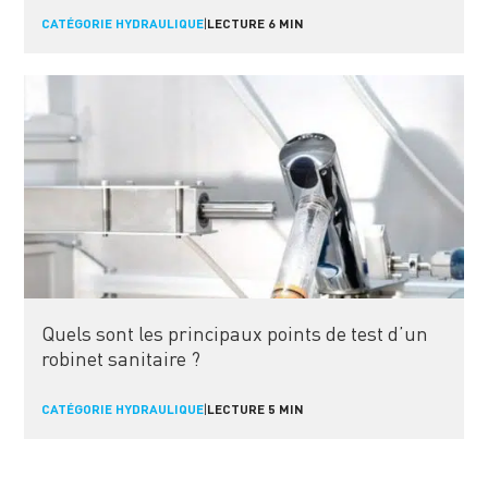
CATÉGORIE HYDRAULIQUE
|
LECTURE 6 MIN
Quels sont les principaux points de test d’un
robinet sanitaire ?
CATÉGORIE HYDRAULIQUE
|
LECTURE 5 MIN