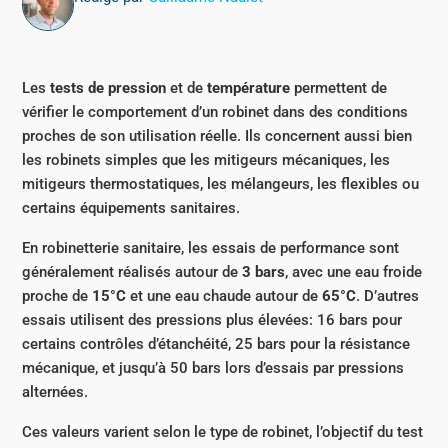
Les
tests de pression
et de
température
permettent de
vérifier le comportement d’un robinet dans des conditions
proches de son utilisation réelle. Ils concernent aussi bien
les robinets simples que les mitigeurs mécaniques, les
mitigeurs thermostatiques, les mélangeurs, les flexibles ou
certains équipements sanitaires.
En robinetterie sanitaire, les essais de performance sont
généralement réalisés autour de
3 bars
, avec une eau froide
proche de
15°C
et une eau chaude autour de
65°C
. D’autres
essais utilisent des pressions plus élevées: 16 bars pour
certains contrôles d’étanchéité, 25 bars pour la résistance
mécanique, et jusqu’à 50 bars lors d’essais par pressions
alternées.
Ces valeurs varient selon le type de robinet, l’objectif du test