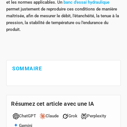
et les normes applicables. Un
banc d’essai hydraulique
permet justement de reproduire ces conditions de manière
maîtrisée, afin de mesurer le débit, l’étanchéité, la tenue à la
pression, la stabilité de température ou l’endurance du
produit.
SOMMAIRE
Résumez cet article avec une IA
ChatGPT
Claude
Grok
Perplexity
Gemini