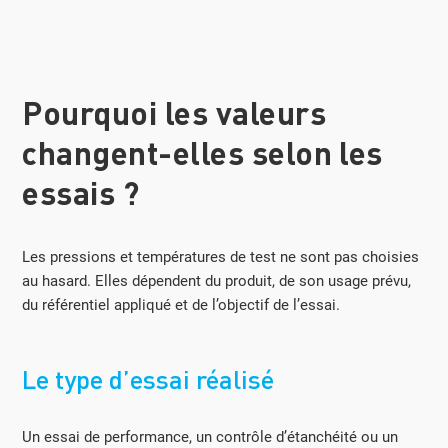
Pourquoi les valeurs
changent-elles selon les
essais ?
Les pressions et températures de test ne sont pas choisies
au hasard. Elles dépendent du produit, de son usage prévu,
du référentiel appliqué et de l’objectif de l’essai.
Le type d’essai réalisé
Un essai de performance, un contrôle d’étanchéité ou un