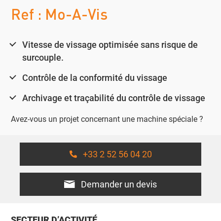
Ref : Mo-A-Vis
Vitesse de vissage optimisée sans risque de
surcouple.
Contrôle de la conformité du vissage
Archivage et traçabilité du contrôle de vissage
Avez-vous un projet concernant une machine spéciale ?
+33 2 52 56 04 20
Demander un devis
SECTEUR D’ACTIVITÉ