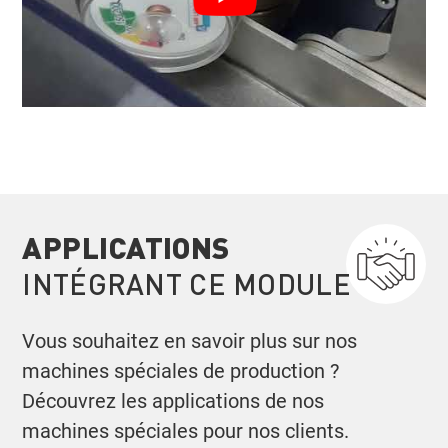
APPLICATIONS
INTÉGRANT CE MODULE
Vous souhaitez en savoir plus sur nos
machines spéciales de production ?
Découvrez les applications de nos
machines spéciales pour nos clients.