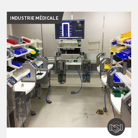
INDUSTRIE MÉDICALE