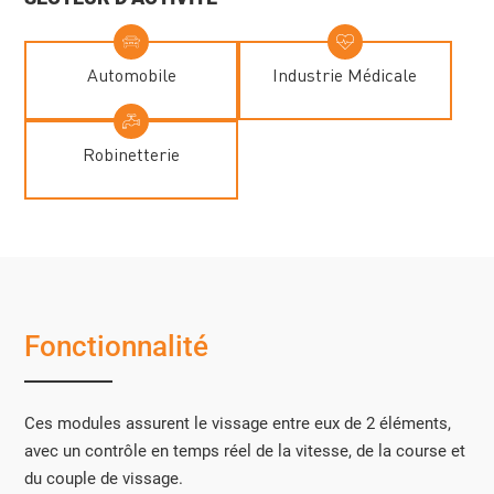
Automobile
Industrie Médicale
Robinetterie
Fonctionnalité
Ces modules assurent le vissage entre eux de 2 éléments,
avec un contrôle en temps réel de la vitesse, de la course et
du couple de vissage.