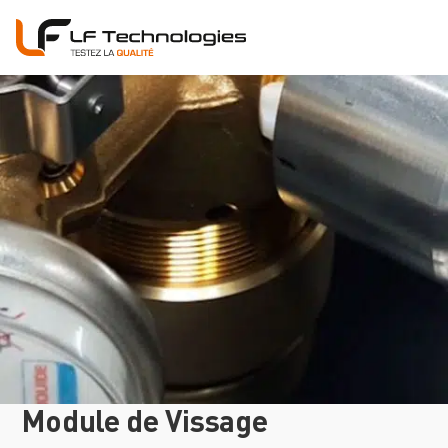
Module de Vissage