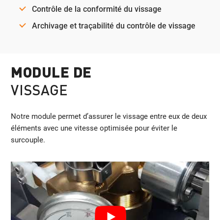
Contrôle de la conformité du vissage
Archivage et traçabilité du contrôle de vissage
MODULE DE
VISSAGE
Notre module permet d’assurer le vissage entre eux de deux
éléments avec une vitesse optimisée pour éviter le
surcouple.