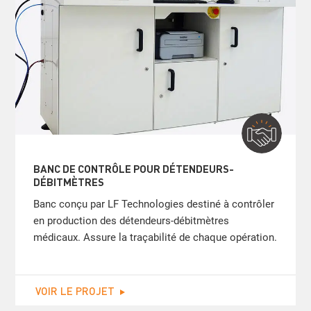
BANC DE CONTRÔLE POUR DÉTENDEURS-
DÉBITMÈTRES
Banc conçu par LF Technologies destiné à contrôler
en production des détendeurs-débitmètres
médicaux. Assure la traçabilité de chaque opération.
VOIR LE PROJET