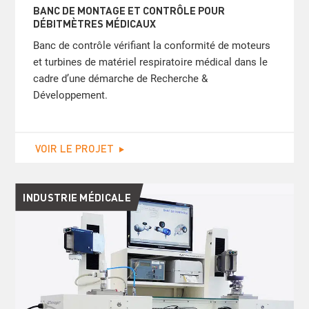
BANC DE MONTAGE ET CONTRÔLE POUR
DÉBITMÈTRES MÉDICAUX
Banc de contrôle vérifiant la conformité de moteurs
et turbines de matériel respiratoire médical dans le
cadre d’une démarche de Recherche &
Développement.
VOIR LE PROJET
INDUSTRIE MÉDICALE