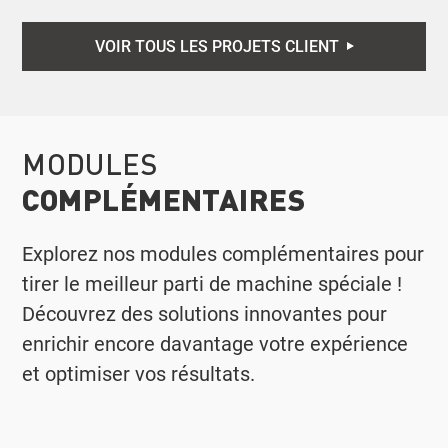
VOIR TOUS LES PROJETS CLIENT
MODULES
COMPLÉMENTAIRES
Explorez nos modules complémentaires pour
tirer le meilleur parti de machine spéciale !
Découvrez des solutions innovantes pour
enrichir encore davantage votre expérience
et optimiser vos résultats.