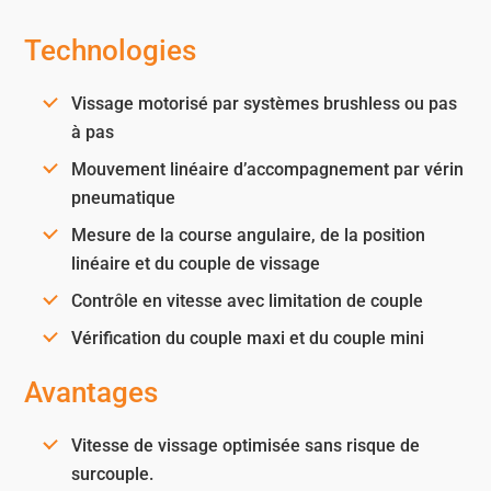
Technologies
Vissage motorisé par systèmes brushless ou pas
à pas
Mouvement linéaire d’accompagnement par vérin
pneumatique
Mesure de la course angulaire, de la position
linéaire et du couple de vissage
Contrôle en vitesse avec limitation de couple
Vérification du couple maxi et du couple mini
Avantages
Vitesse de vissage optimisée sans risque de
surcouple.