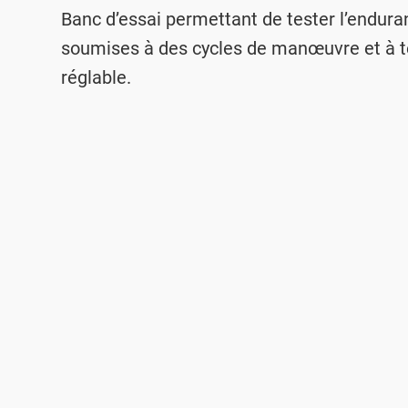
Banc d’essai permettant de tester l’endur
soumises à des cycles de manœuvre et à 
réglable.