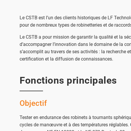
Le CSTB est l’un des clients historiques de LF Technol
pour de nombreux types de robinetteries et de raccords
Le CSTB a pour mission de garantir la qualité et la séc
d’accompagner l’innovation dans le domaine de la con
s’accomplit au travers de ses activités : la recherche et 
certification et la diffusion de connaissances.
Fonctions principales
Objectif
Tester en endurance des robinets à tournants sphériq
cycles de manœuvre et à des températures réglables. 