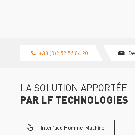
+33 (0)2 52 56 04 20
De
LA SOLUTION APPORTÉE
PAR LF TECHNOLOGIES
Interface Homme-Machine