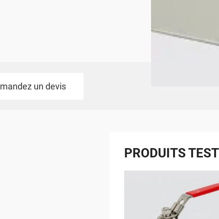
mandez un devis
PRODUITS TES