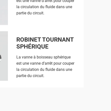
est une vanne d’arrêt pour couper
la circulation du fluide dans une
partie du circuit.
ROBINET TOURNANT
SPHÉRIQUE
La vanne à boisseau sphérique
est une vanne d’arrêt pour couper
la circulation du fluide dans une
partie du circuit.