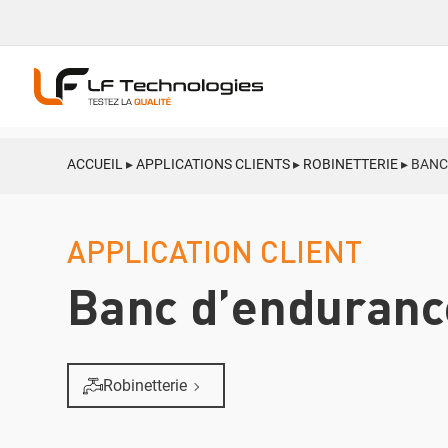
ACCUEIL
▸
APPLICATIONS CLIENTS
▸
ROBINETTERIE
▸
BANC
APPLICATION CLIENT
Banc d’endurance
Robinetterie