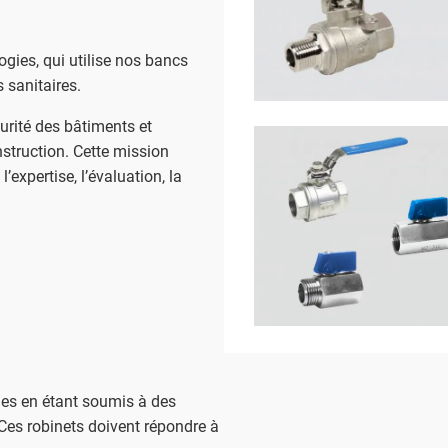
ogies, qui utilise nos bancs
 sanitaires.
urité des bâtiments et
struction. Cette mission
l’expertise, l’évaluation, la
ues en étant soumis à des
Ces robinets doivent répondre à