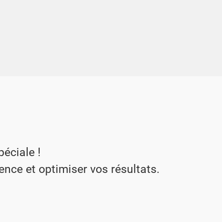
éciale !
nce et optimiser vos résultats.