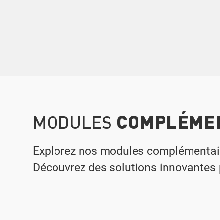
COMPLÉME
MODULES
Explorez nos modules complémentaires
Découvrez des solutions innovantes p