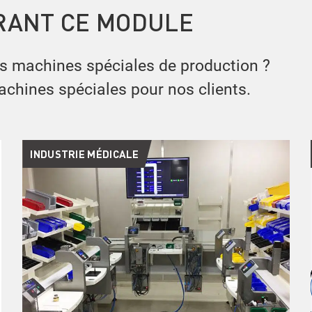
RANT CE MODULE
os machines spéciales de production ?
achines spéciales pour nos clients.
INDUSTRIE MÉDICALE