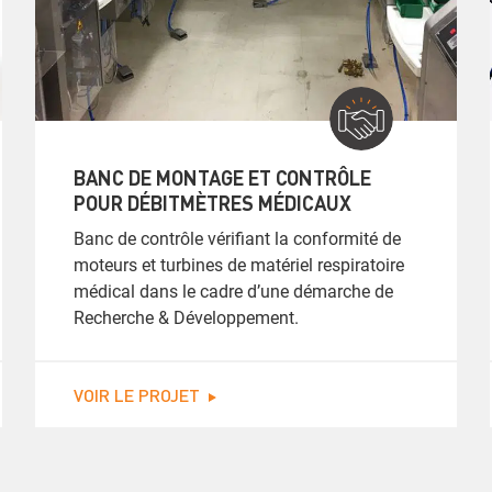
BANC DE MONTAGE ET CONTRÔLE
POUR DÉBITMÈTRES MÉDICAUX
Banc de contrôle vérifiant la conformité de
moteurs et turbines de matériel respiratoire
médical dans le cadre d’une démarche de
Recherche & Développement.
VOIR LE PROJET