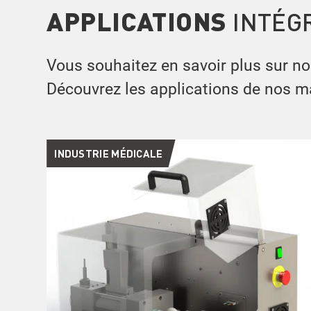
APPLICATIONS
INTÉG
Vous souhaitez en savoir plus sur n
Découvrez les applications de nos m
INDUSTRIE MÉDICALE