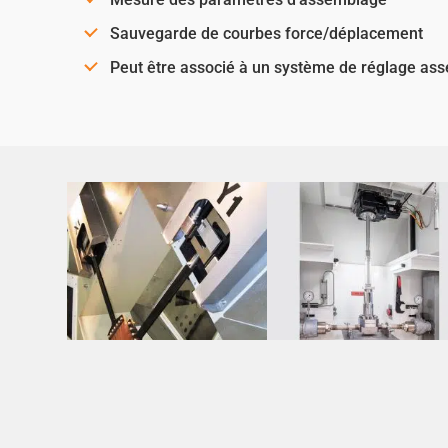
Sauvegarde de courbes force/déplacement
Peut être associé à un système de réglage ass