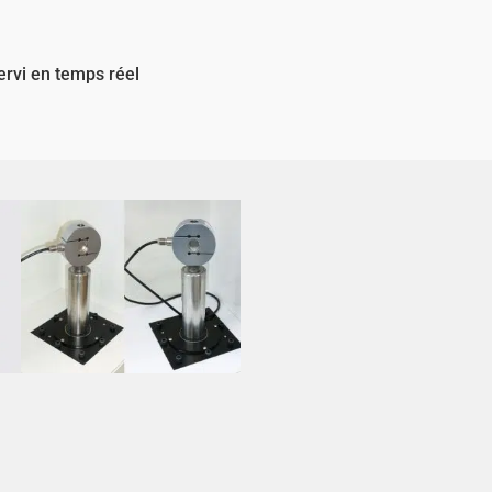
ervi en temps réel