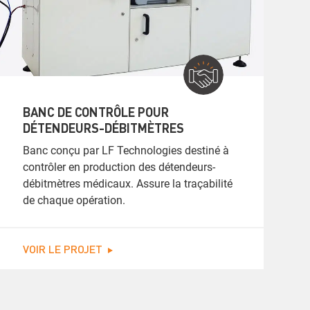
BANC DE CONTRÔLE POUR
DÉTENDEURS-DÉBITMÈTRES
Banc conçu par LF Technologies destiné à
contrôler en production des détendeurs-
débitmètres médicaux. Assure la traçabilité
de chaque opération.
VOIR LE PROJET