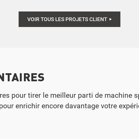
VOIR TOUS LES PROJETS CLIENT
NTAIRES
 pour tirer le meilleur parti de machine sp
our enrichir encore davantage votre expérie