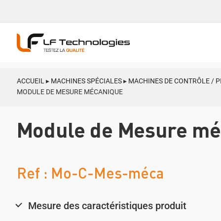
ACCUEIL
▸
MACHINES SPÉCIALES
▸
MACHINES DE CONTRÔLE / P
MODULE DE MESURE MÉCANIQUE
Module de Mesure mé
Ref : Mo-C-Mes-méca
Mesure des caractéristiques produit