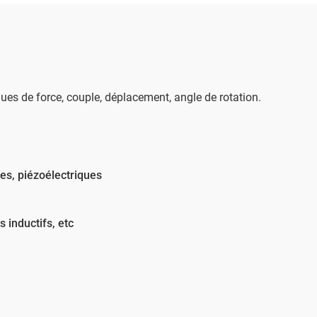
s de force, couple, déplacement, angle de rotation.
es, piézoélectriques
 inductifs, etc