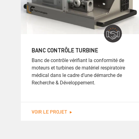
BANC CONTRÔLE TURBINE
Banc de contrôle vérifiant la conformité de
moteurs et turbines de matériel respiratoire
médical dans le cadre d’une démarche de
Recherche & Développement.
VOIR LE PROJET