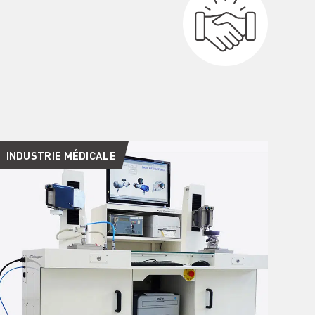
INDUSTRIE MÉDICALE