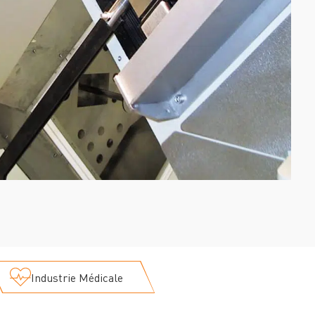
Industrie Médicale