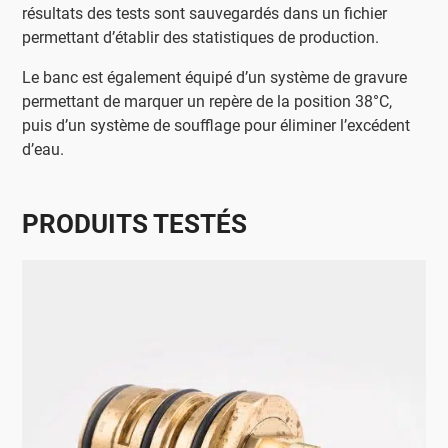
résultats des tests sont sauvegardés dans un fichier
permettant d’établir des statistiques de production.
Le banc est également équipé d’un système de gravure
permettant de marquer un repère de la position 38°C,
puis d’un système de soufflage pour éliminer l’excédent
d’eau.
PRODUITS TESTÉS