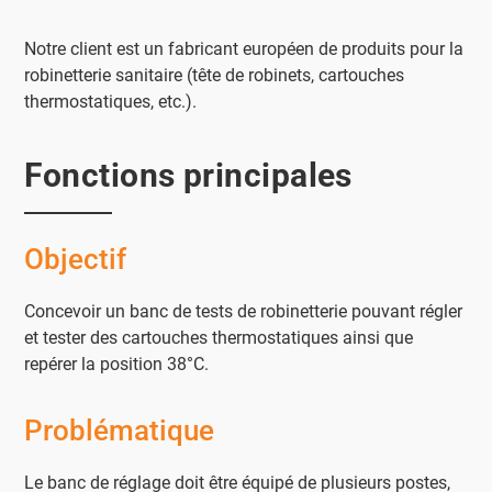
Notre client est un fabricant européen de produits pour la
robinetterie sanitaire (tête de robinets, cartouches
thermostatiques, etc.).
Fonctions principales
Objectif
Concevoir un banc de tests de robinetterie pouvant régler
et tester des cartouches thermostatiques ainsi que
repérer la position 38°C.
Problématique
Le banc de réglage doit être équipé de plusieurs postes,