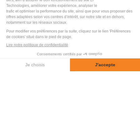
le réglage de la température et du débit de l’eau
mitigée
la mesure de la température de l’eau mitigée en
plein chaud
la mesure de l’étanchéité
la mesure d’antiscald et d’hystérésis