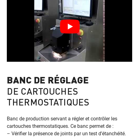
BANC DE RÉGLAGE
DE CARTOUCHES
THERMOSTATIQUES
Banc de production servant a régler et contrôler les
cartouches thermostatiques. Ce banc permet de :
– Vérifier la présence de joints par un test d’étanchéité.