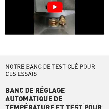
NOTRE BANC DE TEST CLÉ POUR
CES ESSAIS
BANC DE RÉGLAGE
AUTOMATIQUE DE
TEMPÉRATURE ET TEST POUR