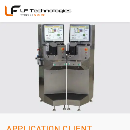
APPLICATION CLIENT