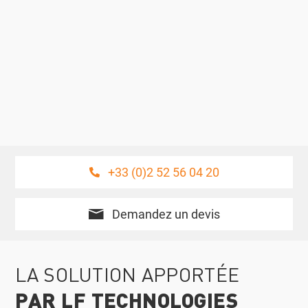
+33 (0)2 52 56 04 20
Demandez un devis
LA SOLUTION APPORTÉE
PAR LF TECHNOLOGIES