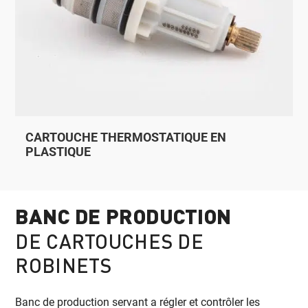
CARTOUCHE THERMOSTATIQUE EN
PLASTIQUE
BANC DE PRODUCTION
DE CARTOUCHES DE
ROBINETS
Banc de production servant a régler et contrôler les