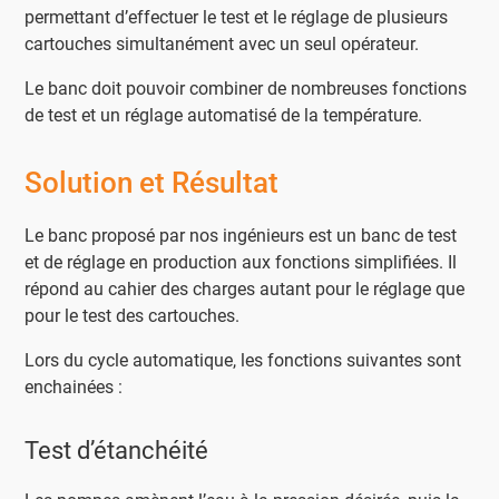
permettant d’effectuer le test et le réglage de plusieurs
cartouches simultanément avec un seul opérateur.
Le banc doit pouvoir combiner de nombreuses fonctions
de test et un réglage automatisé de la température.
Solution et Résultat
Le banc proposé par nos ingénieurs est un banc de test
et de réglage en production aux fonctions simplifiées. Il
répond au cahier des charges autant pour le réglage que
pour le test des cartouches.
Lors du cycle automatique, les fonctions suivantes sont
enchainées :
Test d’étanchéité