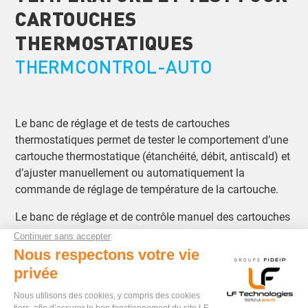
CARTOUCHES
THERMOSTATIQUES
THERMCONTROL-AUTO
Le banc de réglage et de tests de cartouches
thermostatiques permet de tester le comportement d’une
cartouche thermostatique (étanchéité, débit, antiscald) et
d’ajuster manuellement ou automatiquement la
commande de réglage de température de la cartouche.
Le banc de réglage et de contrôle manuel des cartouches
thermostatiques permet :
un test d’étanchéité à l’air et/ou à l’eau