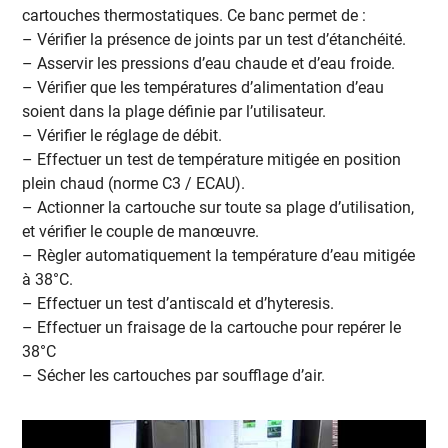
cartouches thermostatiques. Ce banc permet de :
– Vérifier la présence de joints par un test d’étanchéité.
– Asservir les pressions d’eau chaude et d’eau froide.
– Vérifier que les températures d’alimentation d’eau
soient dans la plage définie par l’utilisateur.
– Vérifier le réglage de débit.
– Effectuer un test de température mitigée en position
plein chaud (norme C3 / ECAU).
– Actionner la cartouche sur toute sa plage d’utilisation,
et vérifier le couple de manœuvre.
– Règler automatiquement la température d’eau mitigée
à 38°C.
– Effectuer un test d’antiscald et d’hyteresis.
– Effectuer un fraisage de la cartouche pour repérer le
38°C
– Sécher les cartouches par soufflage d’air.