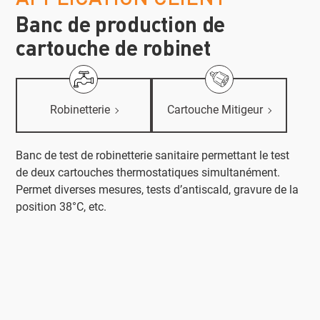
Banc de production de
cartouche de robinet
Robinetterie
Cartouche Mitigeur
Banc de test de robinetterie sanitaire permettant le test
de deux cartouches thermostatiques simultanément.
Permet diverses mesures, tests d’antiscald, gravure de la
position 38°C, etc.