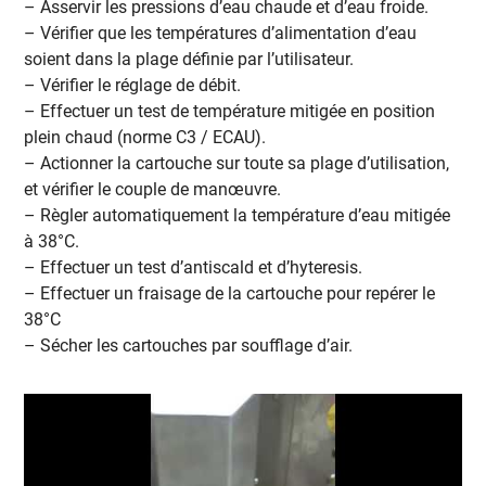
– Asservir les pressions d’eau chaude et d’eau froide.
– Vérifier que les températures d’alimentation d’eau
soient dans la plage définie par l’utilisateur.
– Vérifier le réglage de débit.
– Effectuer un test de température mitigée en position
plein chaud (norme C3 / ECAU).
– Actionner la cartouche sur toute sa plage d’utilisation,
et vérifier le couple de manœuvre.
– Règler automatiquement la température d’eau mitigée
à 38°C.
– Effectuer un test d’antiscald et d’hyteresis.
– Effectuer un fraisage de la cartouche pour repérer le
38°C
– Sécher les cartouches par soufflage d’air.