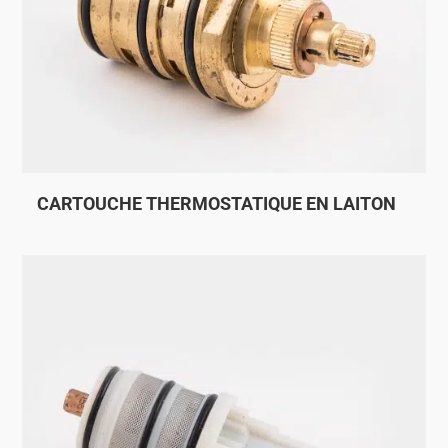
CARTOUCHE THERMOSTATIQUE EN LAITON