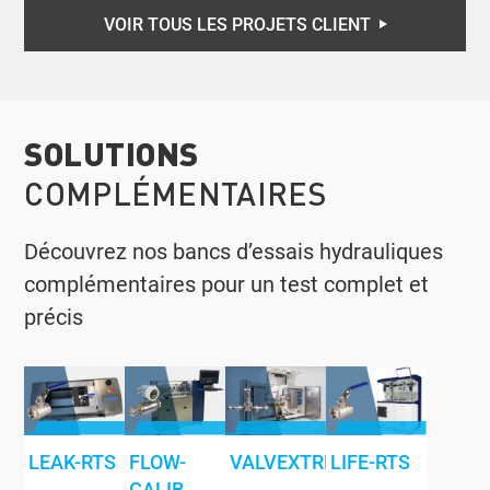
VOIR TOUS LES PROJETS CLIENT
SOLUTIONS
COMPLÉMENTAIRES
Découvrez nos bancs d’essais hydrauliques
complémentaires pour un test complet et
précis
LEAK-RTS
FLOW-
VALVEXTREME
LIFE-RTS
CALIB