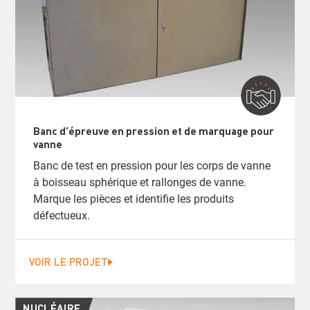
Banc d’épreuve en pression et de marquage pour
vanne
Banc de test en pression pour les corps de vanne
à boisseau sphérique et rallonges de vanne.
Marque les pièces et identifie les produits
défectueux.
VOIR LE PROJET
NUCLÉAIRE