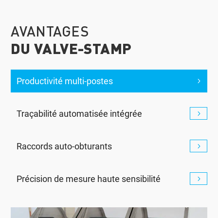
AVANTAGES
DU VALVE-STAMP
Productivité multi-postes
Traçabilité automatisée intégrée
Raccords auto-obturants
Précision de mesure haute sensibilité