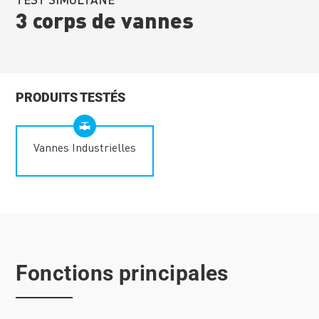
3 corps de vannes
PRODUITS TESTÉS
Vannes Industrielles
Fonctions principales