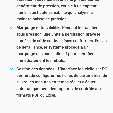
générateur de pression, couplé à un capteur
numérique haute sensibilité qui analyse la
moindre baisse de pression.
Marquage et traçabilité :
Pendant le maintien
sous pression, une unité à percussion grave le
numéro de série sur les pièces conformes. En cas
de défaillance, le système procède à un
marquage de zone distinctif pour identifier
immédiatement les rebuts.
Gestion des données :
L’interface logicielle sur PC
permet de configurer les fiches de paramètres, de
suivre les mesures en temps réel et d’éditer
automatiquement des rapports de contrôle aux
formats PDF ou Excel.