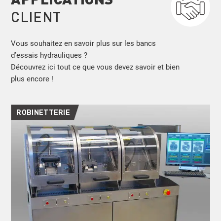
CLIENT
Vous souhaitez en savoir plus sur les bancs
d’essais hydrauliques ?
Découvrez ici tout ce que vous devez savoir et bien
plus encore !
ROBINETTERIE