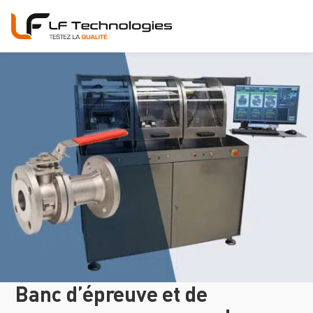
Banc d’épreuve et de