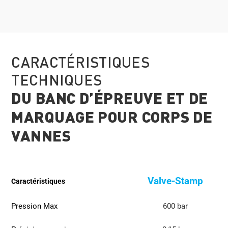
CARACTÉRISTIQUES
TECHNIQUES
DU BANC D’ÉPREUVE ET DE
MARQUAGE POUR CORPS DE
VANNES
Valve-Stamp
Caractéristiques
Pression Max
600 bar