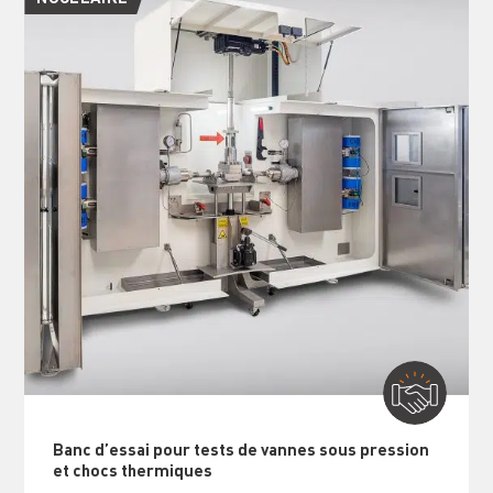
Banc d’essai pour tests de vannes sous pression
et chocs thermiques