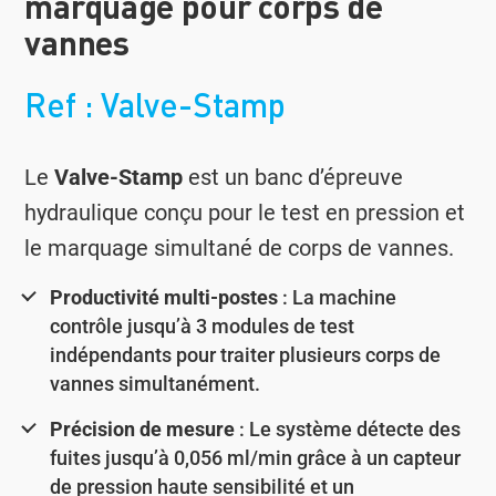
marquage pour corps de
vannes
Ref : Valve-Stamp
Le
Valve-Stamp
est un banc d’épreuve
hydraulique conçu pour le test en pression et
le marquage simultané de corps de vannes.
Productivité multi-postes
: La machine
contrôle jusqu’à 3 modules de test
indépendants pour traiter plusieurs corps de
vannes simultanément.
Précision de mesure
: Le système détecte des
fuites jusqu’à 0,056 ml/min grâce à un capteur
de pression haute sensibilité et un