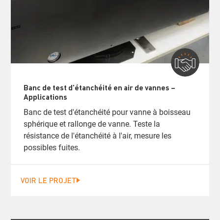
Banc de test d’étanchéité en air de vannes –
Applications
Banc de test d'étanchéité pour vanne à boisseau
sphérique et rallonge de vanne. Teste la
résistance de l'étanchéité à l'air, mesure les
possibles fuites.
VOIR LE PROJET