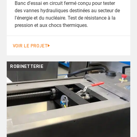
Banc d'essai en circuit fermé conçu pour tester
des vannes hydrauliques destinées au secteur de
l'énergie et du nucléaire. Test de résistance à la
pression et aux chocs thermiques.
VOIR LE PROJET
ROBINETTERIE