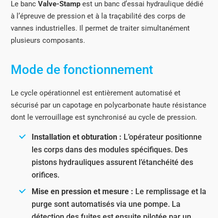
Le banc
Valve-Stamp
est un banc d’essai hydraulique dédié
à l’épreuve de pression et à la traçabilité des corps de
vannes industrielles. Il permet de traiter simultanément
plusieurs composants.
Mode de fonctionnement
Le cycle opérationnel est entièrement automatisé et
sécurisé par un capotage en polycarbonate haute résistance
dont le verrouillage est synchronisé au cycle de pression.
Installation et obturation :
L’opérateur positionne
les corps dans des modules spécifiques. Des
pistons hydrauliques assurent l’étanchéité des
orifices.
Mise en pression et mesure :
Le remplissage et la
purge sont automatisés via une pompe. La
détection des fuites est ensuite pilotée par un